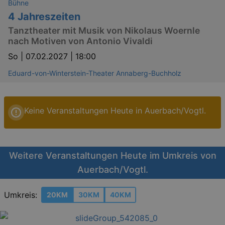
Bühne
4 Jahreszeiten
Tanztheater mit Musik von Nikolaus Woernle
nach Motiven von Antonio Vivaldi
So |
07.02.2027 | 18:00
Eduard-von-Winterstein-Theater Annaberg-Buchholz
Keine Veranstaltungen Heute in Auerbach/Vogtl.
Weitere Veranstaltungen Heute im Umkreis von
Auerbach/Vogtl.
Umkreis:
20KM
30KM
40KM