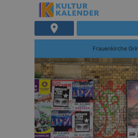
Frauenkirche Gr