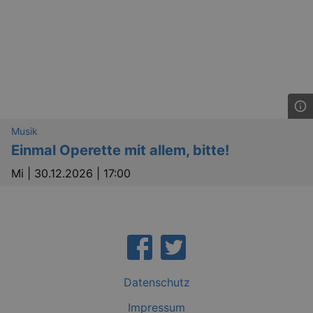
Musik
Einmal Operette mit allem, bitte!
Mi |
30.12.2026 | 17:00
Datenschutz
Impressum