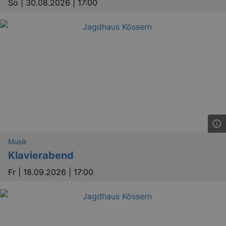
So |
30.08.2026 | 17:00
Musik
Klavierabend
Fr |
18.09.2026 | 17:00