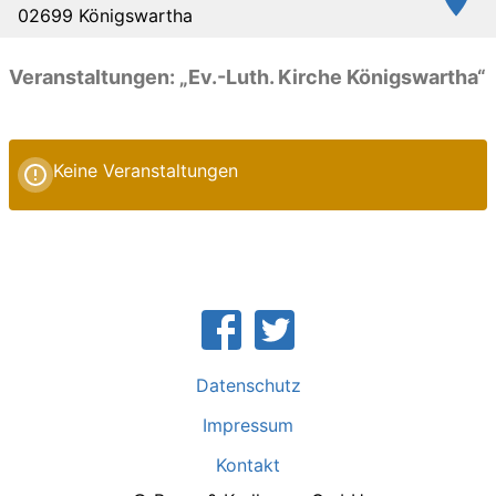
02699 Königswartha
Veranstaltungen: „Ev.-Luth. Kirche Königswartha“
Keine Veranstaltungen
Datenschutz
Impressum
Kontakt