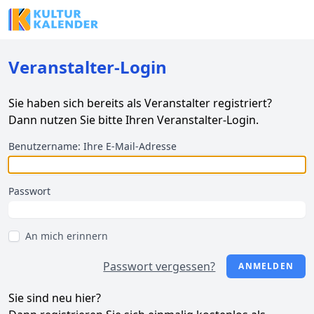
Veranstalter-Login
Sie haben sich bereits als Veranstalter registriert?
Dann nutzen Sie bitte Ihren Veranstalter-Login.
Benutzername: Ihre E-Mail-Adresse
Passwort
An mich erinnern
Passwort vergessen?
ANMELDEN
Sie sind neu hier?