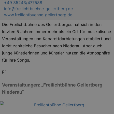
+49 35243/477588
info@freilichtbuehne-gellertberg.de
www.freilichtbuehne-gellertberg.de
Die Freilichtbühne des Gellertberges hat sich in den
letzten 5 Jahren immer mehr als ein Ort für musikalische
Veranstaltungen und Kabarettdarbietungen etabliert und
lockt zahlreiche Besucher nach Niederau. Aber auch
junge Künstlerinnen und Künstler nutzen die Atmosphäre
für ihre Songs.
pr
Veranstaltungen: „Freilichtbühne Gellertberg
Niederau“