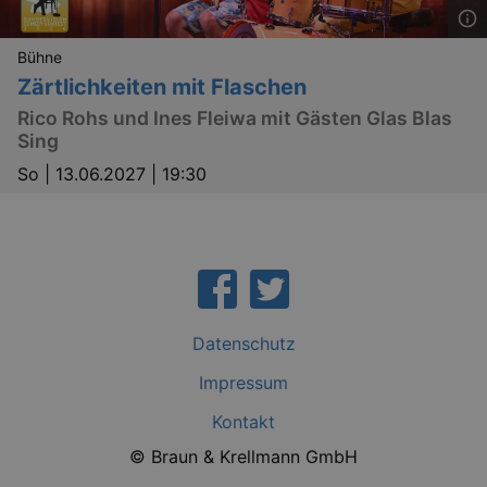
Bühne
Zärtlichkeiten mit Flaschen
Rico Rohs und Ines Fleiwa mit Gästen Glas Blas
Sing
So |
13.06.2027 | 19:30
Datenschutz
Impressum
Kontakt
© Braun & Krellmann GmbH