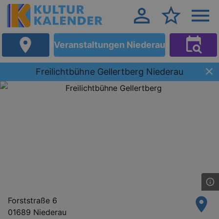
Veranstaltungen Niederau
Freilichtbühne Gellertberg Niederau
Forststraße 6
01689 Niederau