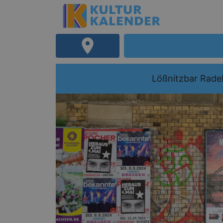
Lößnitzbar Rade