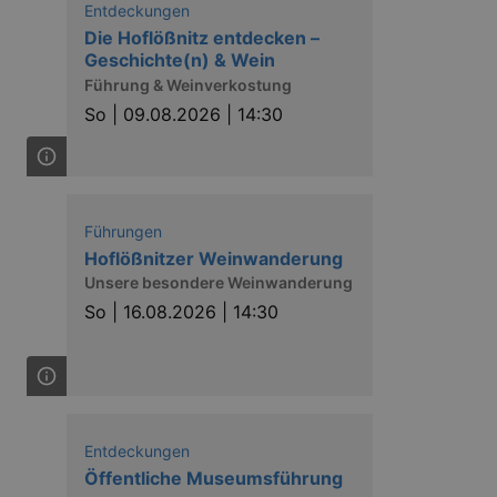
Entdeckungen
Die Hoflößnitz entdecken –
Geschichte(n) & Wein
Führung & Weinverkostung
So |
09.08.2026 | 14:30
Führungen
Hoflößnitzer Weinwanderung
Unsere besondere Weinwanderung
So |
16.08.2026 | 14:30
Entdeckungen
Öffentliche Museumsführung