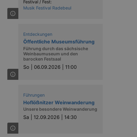
Festival / Fest:
Musik Festival Radebeul
Entdeckungen
Öffentliche Museumsführung
Führung durch das sächsische
Weinbaumuseum und den
barocken Festsaal
So |
06.09.2026 | 11:00
Führungen
Hoflößnitzer Weinwanderung
Unsere besondere Weinwanderung
Sa |
12.09.2026 | 14:30