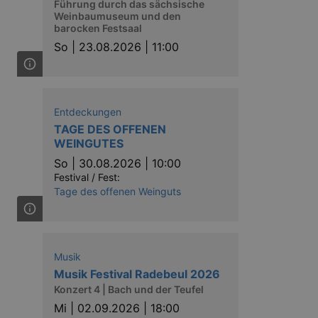
Führung durch das sächsische
Weinbaumuseum und den
barocken Festsaal
So |
23.08.2026 | 11:00
Entdeckungen
TAGE DES OFFENEN
WEINGUTES
So |
30.08.2026 | 10:00
Festival / Fest:
Tage des offenen Weinguts
Musik
Musik Festival Radebeul 2026
Konzert 4 | Bach und der Teufel
Mi |
02.09.2026 | 18:00