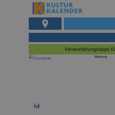
Veranstaltungstipps fü
Werbung