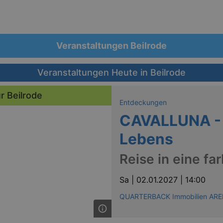
Veranstaltungen Beilrode
Veranstaltungen Heute in Beilrode
r Beilrode
Entdeckungen
CAVALLUNA - 
Lebens
Reise in eine fa
Sa |
02.01.2027 | 14:00
QUARTERBACK Immobilien ARE