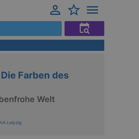
Die Farben des
rbenfrohe Welt
NA Leipzig