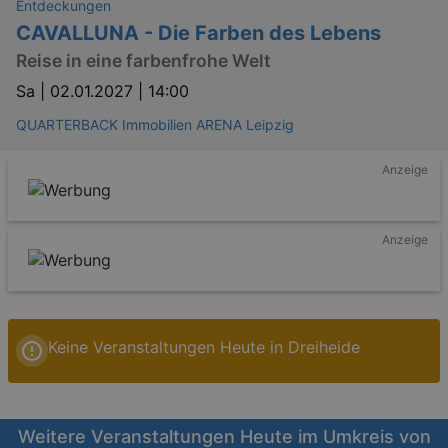
Entdeckungen
CAVALLUNA - Die Farben des Lebens
Reise in eine farbenfrohe Welt
Sa |
02.01.2027 | 14:00
QUARTERBACK Immobilien ARENA Leipzig
Anzeige
Anzeige
Keine Veranstaltungen Heute in Dreiheide
Weitere Veranstaltungen Heute im Umkreis von