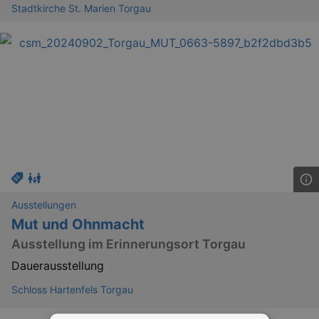
Stadtkirche St. Marien Torgau
Ausstellungen
Mut und Ohnmacht
Ausstellung im Erinnerungsort Torgau
Dauerausstellung
Schloss Hartenfels Torgau