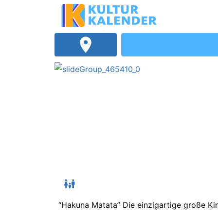
“Hakuna Matata” Die einzigartige große Ki