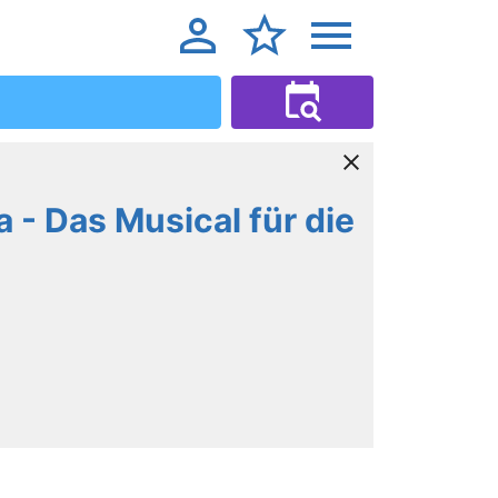
 - Das Musical für die