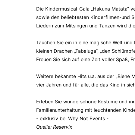
Die Kindermusical-Gala „Hakuna Matata“ ve
sowie den beliebtesten Kinderfilmen-und S
Liedern zum Mitsingen und Tanzen wird dies
Tauchen Sie ein in eine magische Welt und
kleinen Drachen „Tabaluga“, „den Schlümpfen
Freuen Sie sich auf eine Zeit voller Spaß,
Weitere bekannte Hits u.a. aus der „Biene 
vier Jahren und für alle, die das Kind in 
Erleben Sie wunderschöne Kostüme und innov
Familienunterhaltung mit leuchtenden Kinder
- exklusiv bei Why Not Events -
Quelle: Reservix