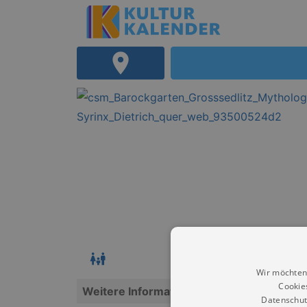
Wir möchten
Cookie
Weitere Informationen
Datenschut