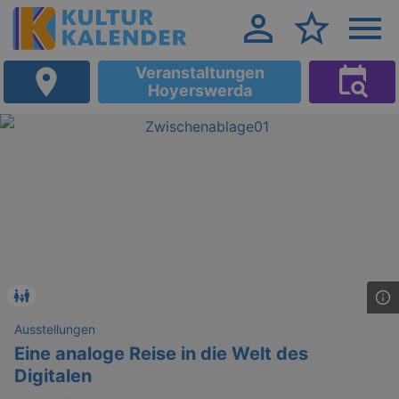
Veranstaltungen
Hoyerswerda
Ausstellungen
Eine analoge Reise in die Welt des
Digitalen