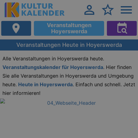
Veranstaltungen
Hoyerswerda
Veranstaltungen Heute in Hoyerswerda
Alle Veranstaltungen in Hoyerswerda heute.
Veranstaltungskalender für Hoyerswerda
. Hier finden
Sie alle Veranstaltungen in Hoyerswerda und Umgebung
heute.
Heute in Hoyerswerda
. Einfach und schnell. Jetzt
hier informieren!