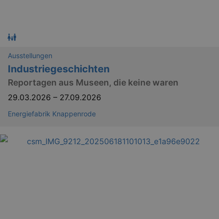
Ausstellungen
Industriegeschichten
Reportagen aus Museen, die keine waren
29.03.2026
–
27.09.2026
Energiefabrik Knappenrode