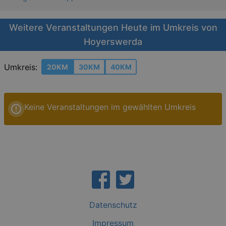
Weitere Veranstaltungen Heute im Umkreis von
Hoyerswerda
Umkreis:
20KM
30KM
40KM
Keine Veranstaltungen im gewählten Umkreis
Datenschutz
Impressum