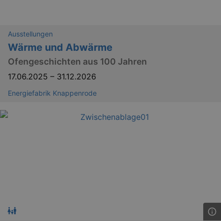
Ausstellungen
Wärme und Abwärme
Ofengeschichten aus 100 Jahren
17.06.2025
–
31.12.2026
Energiefabrik Knappenrode