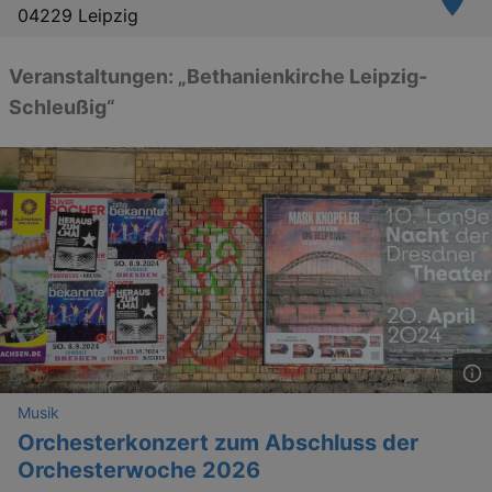
04229 Leipzig
Veranstaltungen: „Bethanienkirche Leipzig-
Schleußig“
Musik
Orchesterkonzert zum Abschluss der
Orchesterwoche 2026