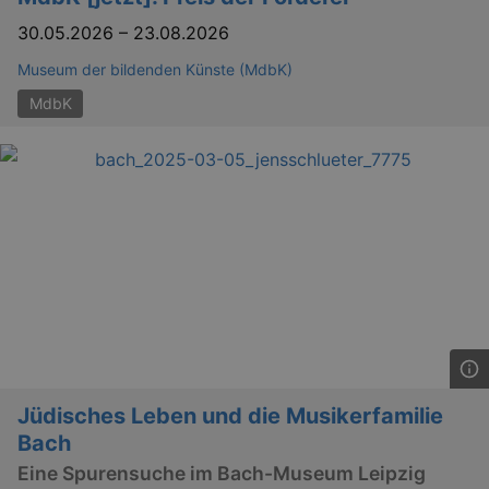
30.05.2026
–
23.08.2026
Museum der bildenden Künste (MdbK)
MdbK
Jüdisches Leben und die Musikerfamilie
Bach
Eine Spurensuche im Bach-Museum Leipzig