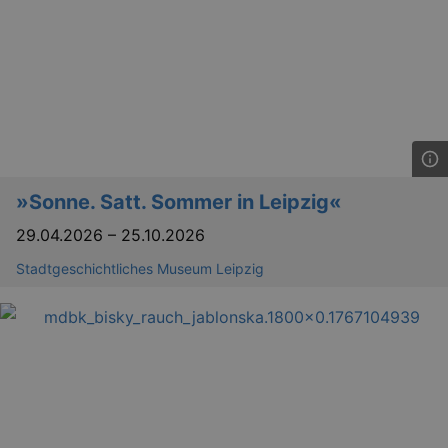
»Sonne. Satt. Sommer in Leipzig«
29.04.2026
–
25.10.2026
Stadtgeschichtliches Museum Leipzig