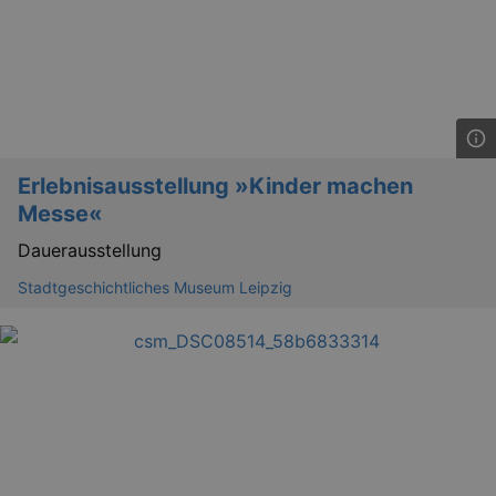
Erlebnisausstellung »Kinder machen
Messe«
Dauerausstellung
Stadtgeschichtliches Museum Leipzig