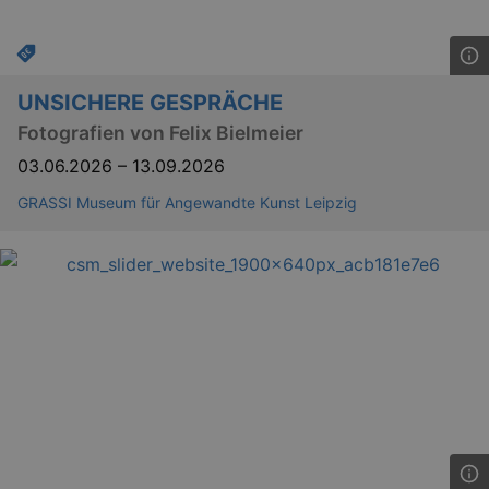
UNSICHERE GESPRÄCHE
Fotografien von Felix Bielmeier
03.06.2026
–
13.09.2026
GRASSI Museum für Angewandte Kunst Leipzig