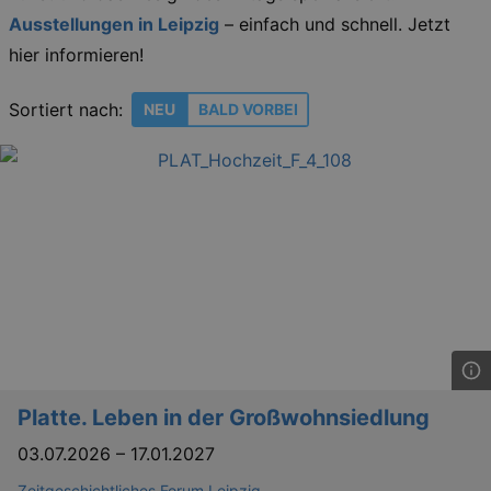
Ausstellungen in Leipzig
– einfach und schnell. Jetzt
hier informieren!
Sortiert nach:
NEU
BALD VORBEI
Platte. Leben in der Großwohnsiedlung
03.07.2026
–
17.01.2027
Zeitgeschichtliches Forum Leipzig