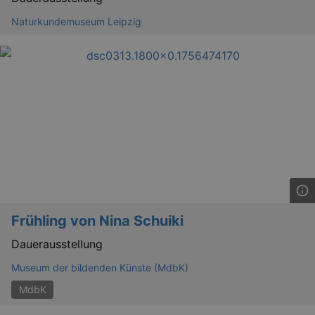
Naturkundemuseum Leipzig
Frühling von Nina Schuiki
Dauerausstellung
Museum der bildenden Künste (MdbK)
MdbK