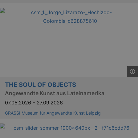
THE SOUL OF OBJECTS
Angewandte Kunst aus Lateinamerika
07.05.2026
–
27.09.2026
GRASSI Museum für Angewandte Kunst Leipzig