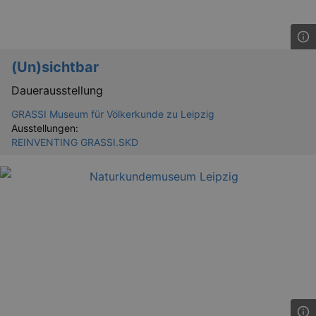
(Un)sichtbar
Dauerausstellung
GRASSI Museum für Völkerkunde zu Leipzig
Ausstellungen:
REINVENTING GRASSI.SKD