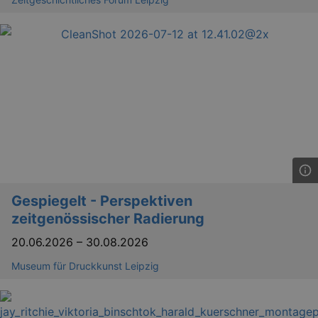
Gespiegelt - Perspektiven
zeitgenössischer Radierung
20.06.2026
–
30.08.2026
Museum für Druckkunst Leipzig