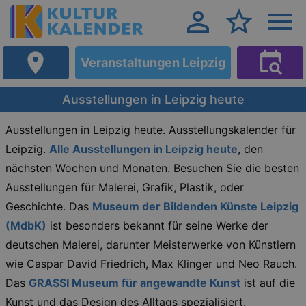
Veranstaltungen Leipzig
Ausstellungen in Leipzig heute
Ausstellungen in Leipzig heute. Ausstellungskalender für
Leipzig.
Alle Ausstellungen in Leipzig heute
, den
nächsten Wochen und Monaten. Besuchen Sie die besten
Ausstellungen für Malerei, Grafik, Plastik, oder
Geschichte. Das
Museum der Bildenden Künste Leipzig
(MdbK)
ist besonders bekannt für seine Werke der
deutschen Malerei, darunter Meisterwerke von Künstlern
wie Caspar David Friedrich, Max Klinger und Neo Rauch.
Das
GRASSI Museum für angewandte Kunst
ist auf die
Kunst und das Design des Alltags spezialisiert.