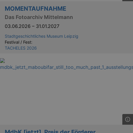
MOMENTAUFNAHME
Das Fotoarchiv Mittelmann
03.06.2026
–
31.01.2027
Stadtgeschichtliches Museum Leipzig
Festival / Fest:
TACHELES 2026
MdbK [jetzt]. Preis der Förderer