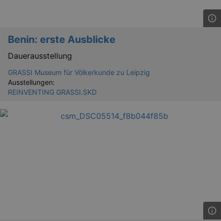
Benin: erste Ausblicke
Dauerausstellung
GRASSI Museum für Völkerkunde zu Leipzig
Ausstellungen:
REINVENTING GRASSI.SKD