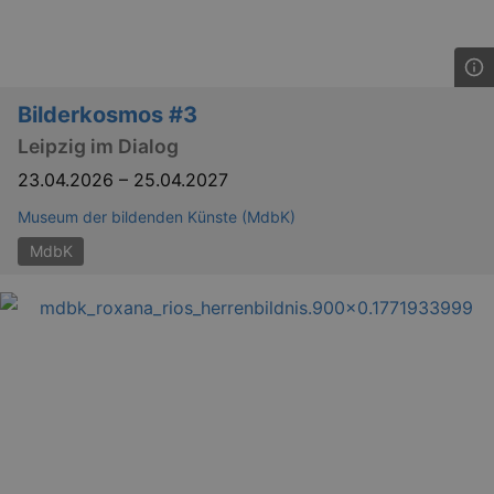
Bilderkosmos #3
Leipzig im Dialog
23.04.2026
–
25.04.2027
Museum der bildenden Künste (MdbK)
MdbK