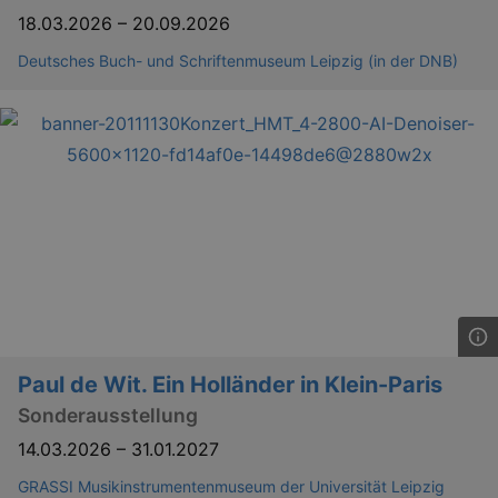
18.03.2026
–
20.09.2026
Deutsches Buch- und Schriftenmuseum Leipzig (in der DNB)
Paul de Wit. Ein Holländer in Klein-Paris
Sonderausstellung
14.03.2026
–
31.01.2027
GRASSI Musikinstrumentenmuseum der Universität Leipzig