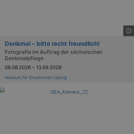
Denkmal – bitte recht freundlich!
Fotografie im Auftrag der sächsischen
Denkmalpflege
08.06.2026
–
13.09.2026
Museum für Druckkunst Leipzig