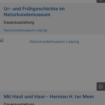
Ur- und Frühgeschichte im
Naturkundemuseum
Dauerausstellung
Naturkundemuseum Leipzig
Mit Haut und Haar - Herman H. ter Meer
Dauerausstellung