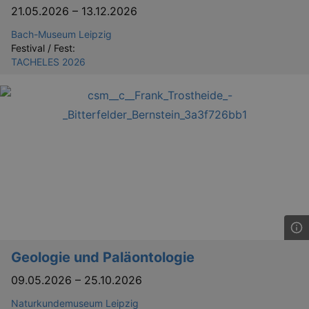
21.05.2026
–
13.12.2026
Bach-Museum Leipzig
Festival / Fest:
TACHELES 2026
Geologie und Paläontologie
09.05.2026
–
25.10.2026
Naturkundemuseum Leipzig