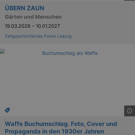
ÜBERN ZAUN
Gärten und Menschen
19.03.2026
–
10.01.2027
Zeitgeschichtliches Forum Leipzig
Waffe Buchumschlag. Foto, Cover und
Propaganda in den 1930er Jahren