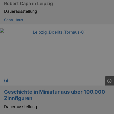
Robert Capa in Leipzig
Dauerausstellung
Capa-Haus
Geschichte in Miniatur aus über 100.000
Zinnfiguren
Dauerausstellung