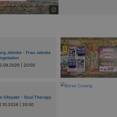
rg Jahnke - Frau Jahnke
ingeladen
2.09.2026 | 20:00
n Oktyabr - Soul Therapy
2.10.2026 | 20:00