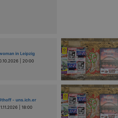
oman in Leipzig
0.10.2026 | 20:00
thoff - uns.ich.er
1.11.2026 | 18:00