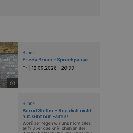
Bühne
Frieda Braun - Sprechpause
Fr |
18.09.2026 | 20:00
Bühne
Bernd Stelter - Reg dich nicht
auf. Gibt nur Falten!
Worüber regen wir uns nicht alles
auf? Über das Knöllchen an der