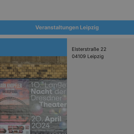
Veranstaltungen Leipzig
Elsterstraße 22
04109 Leipzig