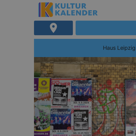
Haus Leipzig