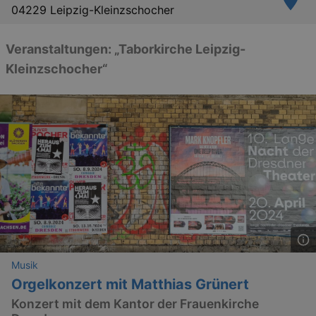
04229 Leipzig-Kleinzschocher
Veranstaltungen: „Taborkirche Leipzig-
Kleinzschocher“
Musik
Orgelkonzert mit Matthias Grünert
Konzert mit dem Kantor der Frauenkirche