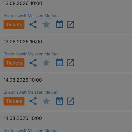
13.08.2026 10:00
Erlebniswelt Meissen Meißen
Tickets
13.08.2026 10:00
Erlebniswelt Meissen Meißen
Tickets
14.08.2026 10:00
Erlebniswelt Meissen Meißen
Tickets
14.08.2026 10:00
Erlebniswelt Meissen Meißen