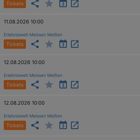
Tickets
11.08.2026 10:00
Erlebniswelt Meissen Meißen
Tickets
12.08.2026 10:00
Erlebniswelt Meissen Meißen
Tickets
12.08.2026 10:00
Erlebniswelt Meissen Meißen
Tickets