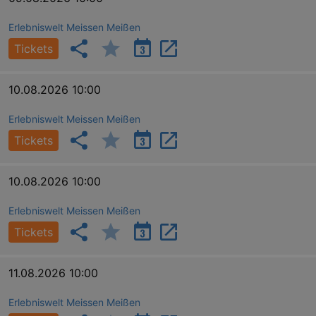
Erlebniswelt Meissen Meißen
Tickets
10.08.2026 10:00
Erlebniswelt Meissen Meißen
Tickets
10.08.2026 10:00
Erlebniswelt Meissen Meißen
Tickets
11.08.2026 10:00
Erlebniswelt Meissen Meißen