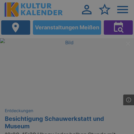
Veranstaltungen Meißen
Entdeckungen
Besichtigung Schauwerkstatt und
Museum