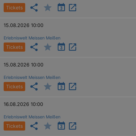
Tickets
15.08.2026 10:00
Erlebniswelt Meissen Meißen
Tickets
15.08.2026 10:00
Erlebniswelt Meissen Meißen
Tickets
16.08.2026 10:00
Erlebniswelt Meissen Meißen
Tickets