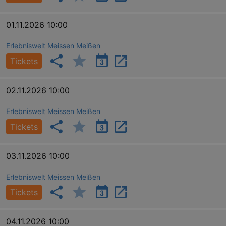
01.11.2026 10:00
Erlebniswelt Meissen Meißen
Tickets
02.11.2026 10:00
Erlebniswelt Meissen Meißen
Tickets
03.11.2026 10:00
Erlebniswelt Meissen Meißen
Tickets
04.11.2026 10:00