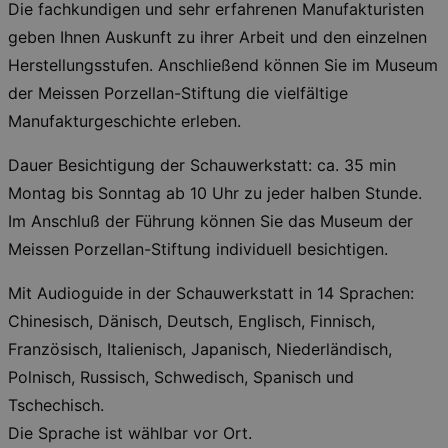
Die fachkundigen und sehr erfahrenen Manufakturisten
geben Ihnen Auskunft zu ihrer Arbeit und den einzelnen
Herstellungsstufen. Anschließend können Sie im Museum
der Meissen Porzellan-Stiftung die vielfältige
Manufakturgeschichte erleben.
Dauer Besichtigung der Schauwerkstatt: ca. 35 min
Montag bis Sonntag ab 10 Uhr zu jeder halben Stunde.
Im Anschluß der Führung können Sie das Museum der
Meissen Porzellan-Stiftung individuell besichtigen.
Mit Audioguide in der Schauwerkstatt in 14 Sprachen:
Chinesisch, Dänisch, Deutsch, Englisch, Finnisch,
Französisch, Italienisch, Japanisch, Niederländisch,
Polnisch, Russisch, Schwedisch, Spanisch und
Tschechisch.
Die Sprache ist wählbar vor Ort.