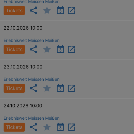
Erlebniswelt Meissen Meißen
Tickets
22.10.2026 10:00
Erlebniswelt Meissen Meißen
Tickets
23.10.2026 10:00
Erlebniswelt Meissen Meißen
Tickets
24.10.2026 10:00
Erlebniswelt Meissen Meißen
Tickets