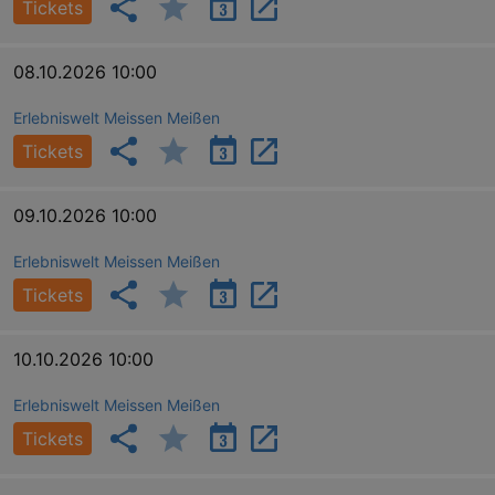
Tickets
08.10.2026 10:00
Erlebniswelt Meissen Meißen
Tickets
09.10.2026 10:00
Erlebniswelt Meissen Meißen
Tickets
10.10.2026 10:00
Erlebniswelt Meissen Meißen
Tickets