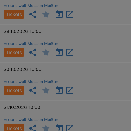
Erlebniswelt Meissen Meißen
Tickets
29.10.2026 10:00
Erlebniswelt Meissen Meißen
Tickets
30.10.2026 10:00
Erlebniswelt Meissen Meißen
Tickets
31.10.2026 10:00
Erlebniswelt Meissen Meißen
Tickets