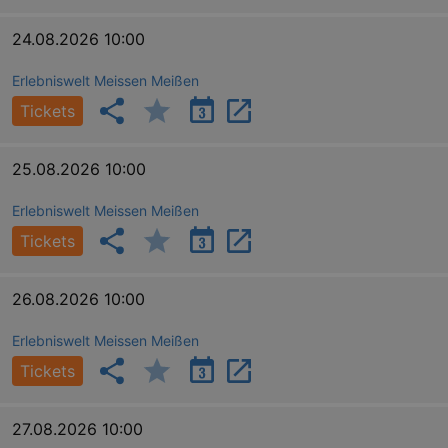
24.08.2026 10:00
Erlebniswelt Meissen Meißen
Tickets
25.08.2026 10:00
Erlebniswelt Meissen Meißen
Tickets
26.08.2026 10:00
Erlebniswelt Meissen Meißen
Tickets
27.08.2026 10:00