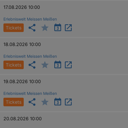
17.08.2026 10:00
Erlebniswelt Meissen Meißen
Tickets
18.08.2026 10:00
Erlebniswelt Meissen Meißen
Tickets
19.08.2026 10:00
Erlebniswelt Meissen Meißen
Tickets
20.08.2026 10:00