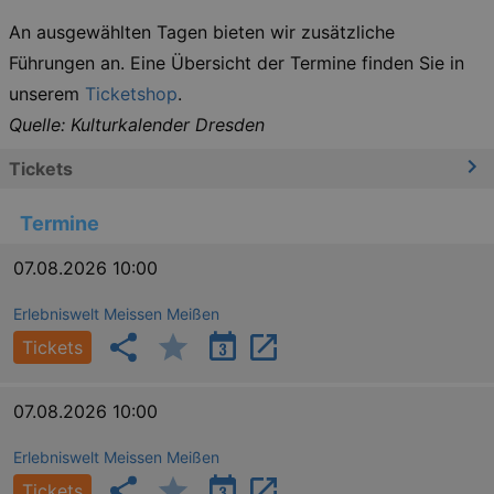
An ausgewählten Tagen bieten wir zusätzliche
Führungen an. Eine Übersicht der Termine finden Sie in
unserem
Ticketshop
.
Quelle: Kulturkalender Dresden
Tickets
Termine
07.08.2026 10:00
Erlebniswelt Meissen Meißen
Tickets
07.08.2026 10:00
Erlebniswelt Meissen Meißen
Tickets