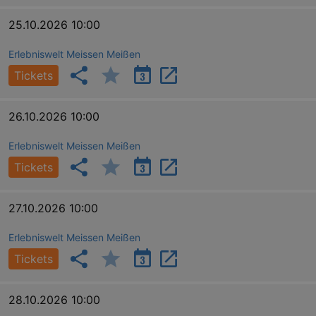
25.10.2026 10:00
Erlebniswelt Meissen Meißen
Tickets
26.10.2026 10:00
Erlebniswelt Meissen Meißen
Tickets
27.10.2026 10:00
Erlebniswelt Meissen Meißen
Tickets
28.10.2026 10:00