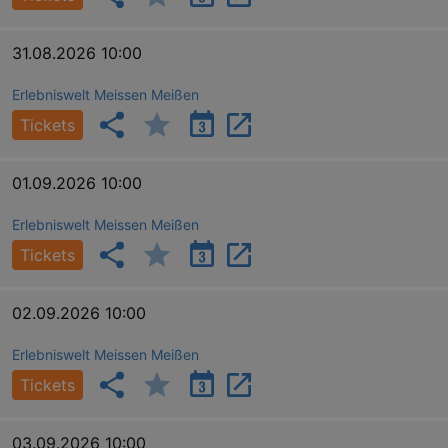
31.08.2026 10:00
Erlebniswelt Meissen Meißen
Tickets
01.09.2026 10:00
Erlebniswelt Meissen Meißen
Tickets
02.09.2026 10:00
Erlebniswelt Meissen Meißen
Tickets
03.09.2026 10:00