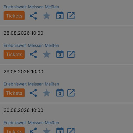
Erlebniswelt Meissen Meißen
Tickets
28.08.2026 10:00
Erlebniswelt Meissen Meißen
Tickets
29.08.2026 10:00
Erlebniswelt Meissen Meißen
Tickets
30.08.2026 10:00
Erlebniswelt Meissen Meißen
Tickets