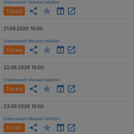
Erlebniswelt Meissen Meißen
Tickets
21.09.2026 10:00
Erlebniswelt Meissen Meißen
Tickets
22.09.2026 10:00
Erlebniswelt Meissen Meißen
Tickets
23.09.2026 10:00
Erlebniswelt Meissen Meißen
Tickets