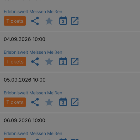
Erlebniswelt Meissen Meißen
Tickets
04.09.2026 10:00
Erlebniswelt Meissen Meißen
Tickets
05.09.2026 10:00
Erlebniswelt Meissen Meißen
Tickets
06.09.2026 10:00
Erlebniswelt Meissen Meißen