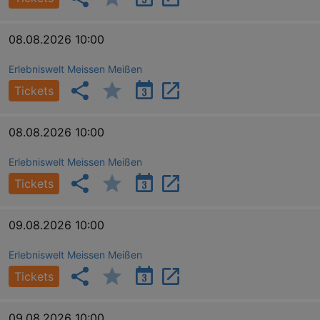
08.08.2026 10:00
Erlebniswelt Meissen Meißen
Tickets
08.08.2026 10:00
Erlebniswelt Meissen Meißen
Tickets
09.08.2026 10:00
Erlebniswelt Meissen Meißen
Tickets
09.08.2026 10:00