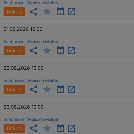
Erlebniswelt Meissen Meißen
Tickets
21.08.2026 10:00
Erlebniswelt Meissen Meißen
Tickets
22.08.2026 10:00
Erlebniswelt Meissen Meißen
Tickets
23.08.2026 10:00
Erlebniswelt Meissen Meißen
Tickets