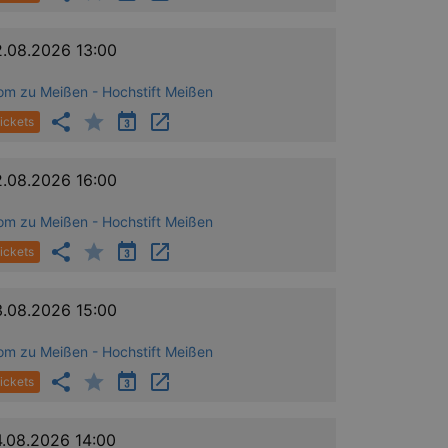
2.08.2026 13:00
om zu Meißen - Hochstift Meißen
ickets
2.08.2026 16:00
om zu Meißen - Hochstift Meißen
ickets
3.08.2026 15:00
om zu Meißen - Hochstift Meißen
ickets
4.08.2026 14:00