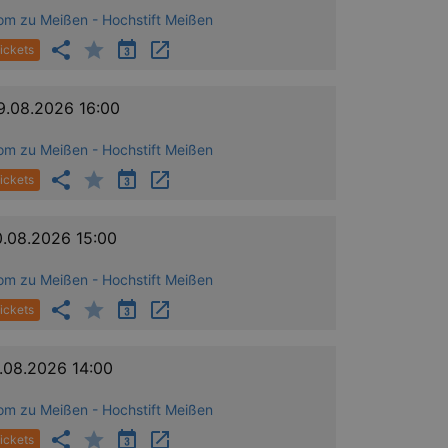
om zu Meißen - Hochstift Meißen
ickets
9.08.2026 16:00
om zu Meißen - Hochstift Meißen
ickets
0.08.2026 15:00
om zu Meißen - Hochstift Meißen
ickets
1.08.2026 14:00
om zu Meißen - Hochstift Meißen
ickets