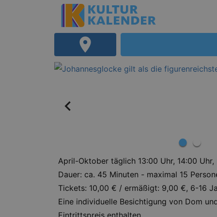
April-Oktober täglich 13:00 Uhr, 14:00 Uhr,
Dauer: ca. 45 Minuten - maximal 15 Person
Tickets: 10,00 € / ermäßigt: 9,00 €, 6-16 J
Eine individuelle Besichtigung von Dom u
Eintrittspreis enthalten.