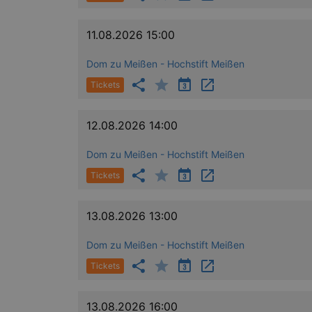
11.08.2026 15:00
Dom zu Meißen - Hochstift Meißen
Tickets
12.08.2026 14:00
Dom zu Meißen - Hochstift Meißen
Tickets
13.08.2026 13:00
Dom zu Meißen - Hochstift Meißen
Tickets
13.08.2026 16:00