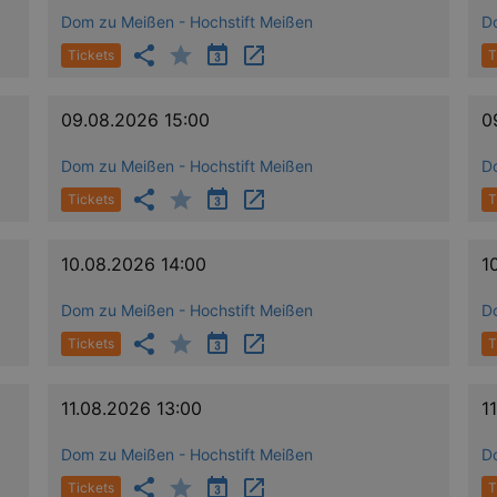
Dom zu Meißen - Hochstift Meißen
D
Tickets
T
09.08.2026 15:00
0
Dom zu Meißen - Hochstift Meißen
D
Tickets
T
10.08.2026 14:00
1
Dom zu Meißen - Hochstift Meißen
D
Tickets
T
11.08.2026 13:00
1
Dom zu Meißen - Hochstift Meißen
D
Tickets
T