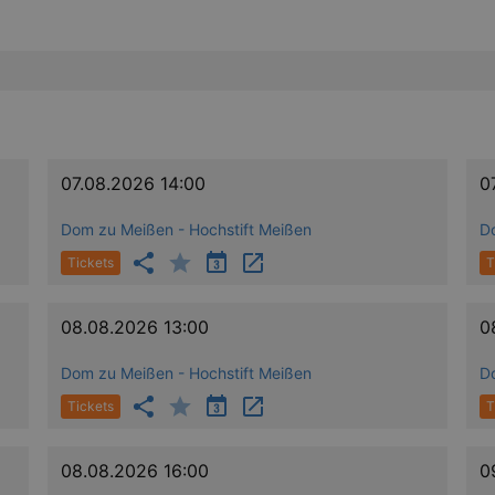
07.08.2026 14:00
0
Dom zu Meißen - Hochstift Meißen
D
Tickets
T
08.08.2026 13:00
0
Dom zu Meißen - Hochstift Meißen
D
Tickets
T
08.08.2026 16:00
0