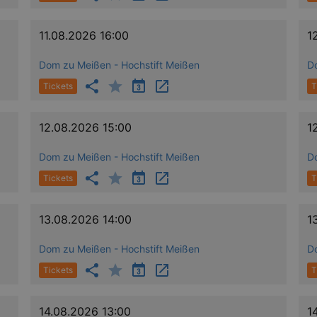
11.08.2026 16:00
1
Dom zu Meißen - Hochstift Meißen
D
Tickets
T
12.08.2026 15:00
1
Dom zu Meißen - Hochstift Meißen
D
Tickets
T
13.08.2026 14:00
1
Dom zu Meißen - Hochstift Meißen
D
Tickets
T
14.08.2026 13:00
1