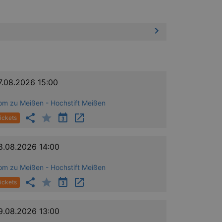
7.08.2026 15:00
om zu Meißen - Hochstift Meißen
ickets
8.08.2026 14:00
om zu Meißen - Hochstift Meißen
ickets
9.08.2026 13:00