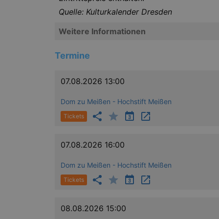
Quelle: Kulturkalender Dresden
Weitere Informationen
Termine
07.08.2026 13:00
Dom zu Meißen - Hochstift Meißen
Tickets
07.08.2026 16:00
Dom zu Meißen - Hochstift Meißen
Tickets
08.08.2026 15:00