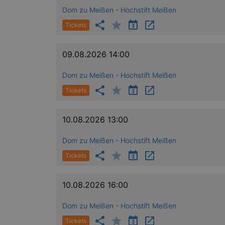
Dom zu Meißen - Hochstift Meißen
Tickets
09.08.2026 14:00
Dom zu Meißen - Hochstift Meißen
Tickets
10.08.2026 13:00
Dom zu Meißen - Hochstift Meißen
Tickets
10.08.2026 16:00
Dom zu Meißen - Hochstift Meißen
Tickets