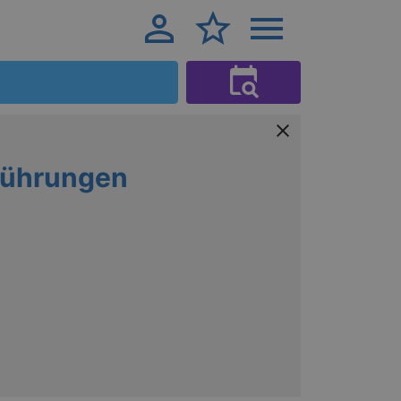
Führungen