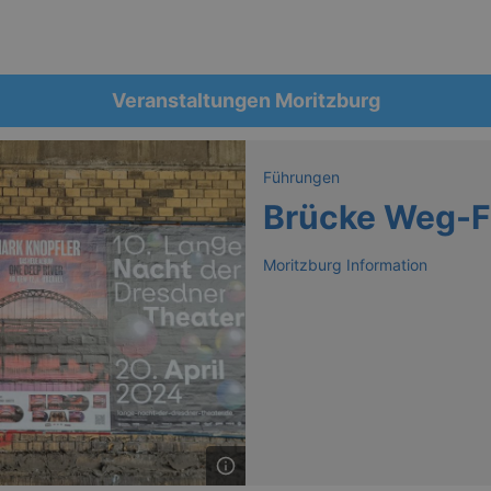
Veranstaltungen Moritzburg
Führungen
Brücke Weg-
Moritzburg Information