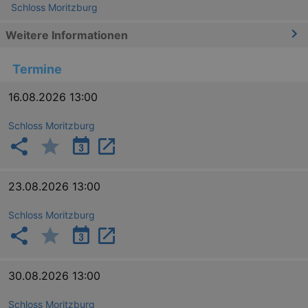
Schloss Moritzburg
Weitere Informationen
Termine
16.08.2026 13:00
Schloss Moritzburg
23.08.2026 13:00
Schloss Moritzburg
30.08.2026 13:00
Schloss Moritzburg