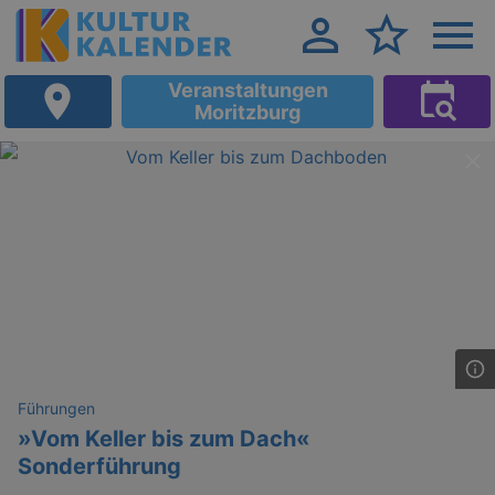
Veranstaltungen
Moritzburg
Führungen
»Vom Keller bis zum Dach«
Sonderführung