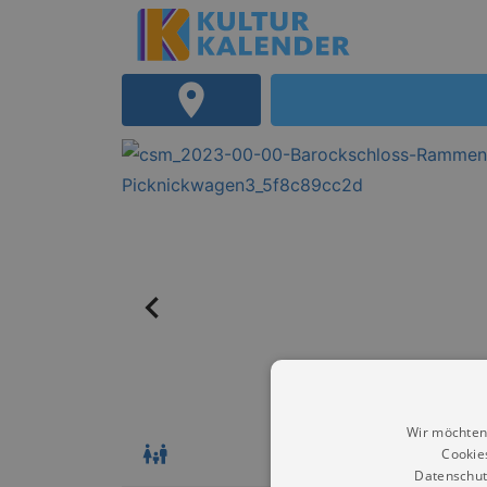
Wir möchten
Cookie
Datenschut