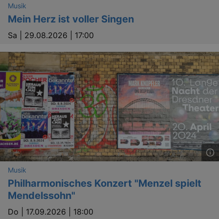
Musik
Mein Herz ist voller Singen
Sa |
29.08.2026 | 17:00
Musik
Philharmonisches Konzert "Menzel spielt
Mendelssohn"
Do |
17.09.2026 | 18:00