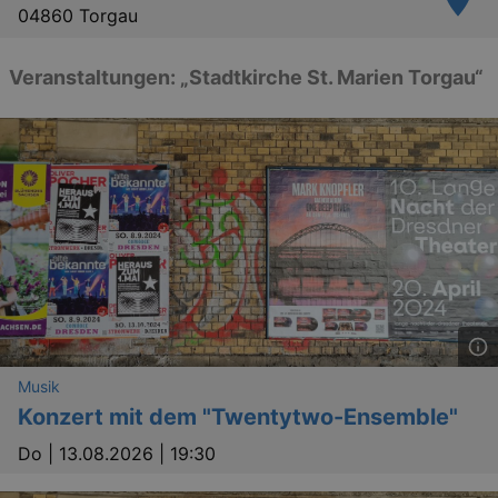
04860 Torgau
Veranstaltungen: „Stadtkirche St. Marien Torgau“
Musik
Konzert mit dem "Twentytwo-Ensemble"
Do |
13.08.2026 | 19:30