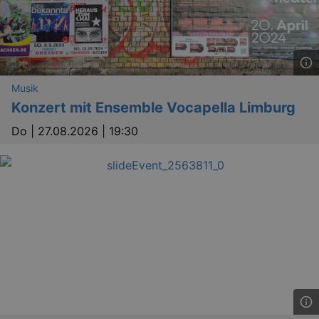
Musik
Konzert mit Ensemble Vocapella Limburg
Do |
27.08.2026 | 19:30