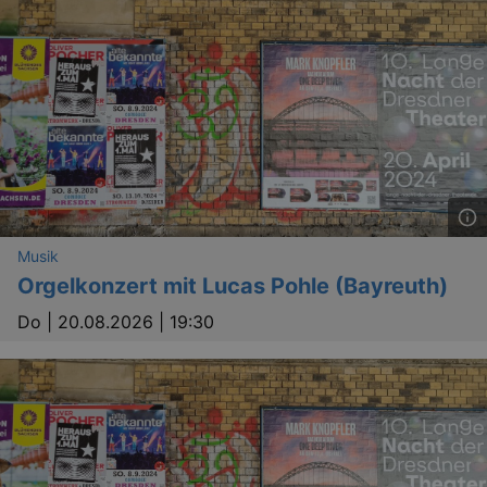
Musik
Orgelkonzert mit Lucas Pohle (Bayreuth)
Do |
20.08.2026 | 19:30