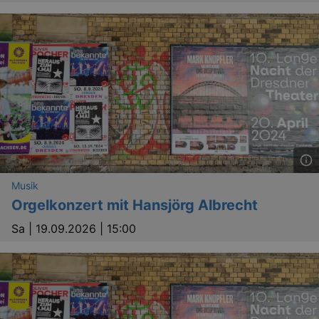
Musik
Orgelkonzert mit Hansjörg Albrecht
Sa |
19.09.2026 | 15:00