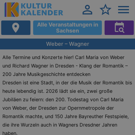
Alle Veranstaltungen in
Sachsen
Weber – Wagner
Alle Termine und Konzerte hier! Carl Maria von Weber
und Richard Wagner in Dresden - Klang der Romantik –
200 Jahre Musikgeschichte entdecken
Dresden ist eine Stadt, in der die Musik der Romantik bis
heute lebendig ist. 2026 lädt sie ein, zwei große
Jubiläen zu feiern: den 200. Todestag von Carl Maria
von Weber, der Dresden zur Opernmetropole der
Romantik machte, und 150 Jahre Bayreuther Festspiele,
die ihre Wurzeln auch in Wagners Dresdner Jahren
haben.