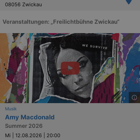
08056 Zwickau
Veranstaltungen: „Freilichtbühne Zwickau“
Musik
Amy Macdonald
Summer 2026
Mi |
12.08.2026 | 20:00