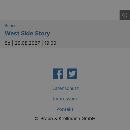
Bühne
West Side Story
So |
29.08.2027 | 19:00
Datenschutz
Impressum
Kontakt
© Braun & Krellmann GmbH