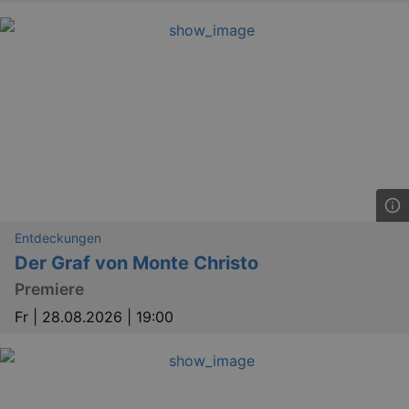
Entdeckungen
Der Graf von Monte Christo
Premiere
Fr |
28.08.2026 | 19:00