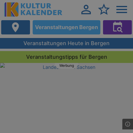
Veranstaltungen Bergen
Veranstaltungen Heute in Bergen
Veranstaltungstipps für Bergen
Werbung