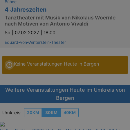
Bühne
4 Jahreszeiten
Tanztheater mit Musik von Nikolaus Woernle
nach Motiven von Antonio Vivaldi
So |
07.02.2027 | 18:00
Eduard-von-Winterstein-Theater
Keine Veranstaltungen Heute in Bergen
Weitere Veranstaltungen Heute im Umkreis von
Bergen
Umkreis:
20KM
30KM
40KM