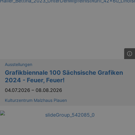
Ausstellungen
Grafikbiennale 100 Sächsische Grafiken
2024 - Feuer, Feuer!
04.07.2026
–
08.08.2026
Kulturzentrum Malzhaus Plauen