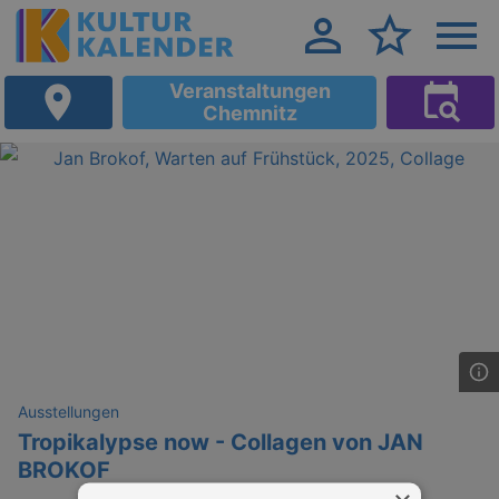
Veranstaltungen
Chemnitz
Ausstellungen
Tropikalypse now - Collagen von JAN
BROKOF