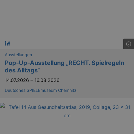
Ausstellungen
Pop-Up-Ausstellung „RECHT. Spielregeln
des Alltags“
14.07.2026
–
16.08.2026
Deutsches SPIELEmuseum Chemnitz