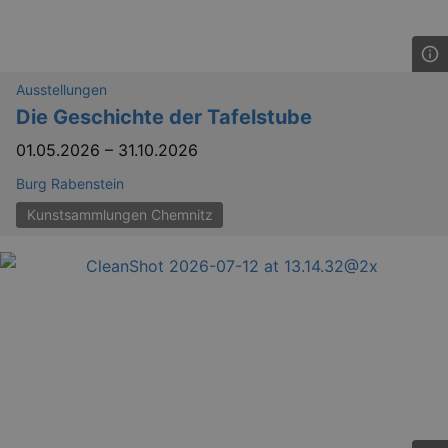
Ausstellungen
Die Geschichte der Tafelstube
01.05.2026
–
31.10.2026
Burg Rabenstein
Kunstsammlungen Chemnitz