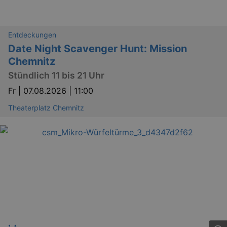
Entdeckungen
Date Night Scavenger Hunt: Mission
Chemnitz
Stündlich 11 bis 21 Uhr
Fr |
07.08.2026 | 11:00
Theaterplatz Chemnitz