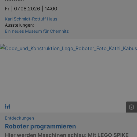
Fr |
07.08.2026 | 14:00
Karl Schmidt-Rottuff Haus
Ausstellungen:
Ein neues Museum für Chemnitz
Entdeckungen
Roboter programmieren
Hier werden Maschinen schlau: Mit LEGO SPIKE