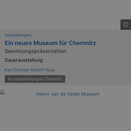
Ausstellungen
Ein neues Museum für Chemnitz
Sammlungspräsentation
Dauerausstellung
Karl Schmidt-Rottuff Haus
Kunstsammlungen Chemnitz