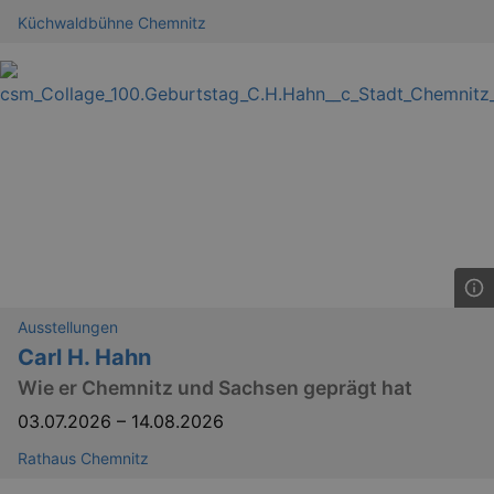
Küchwaldbühne Chemnitz
Ausstellungen
Carl H. Hahn
Wie er Chemnitz und Sachsen geprägt hat
03.07.2026
–
14.08.2026
Rathaus Chemnitz