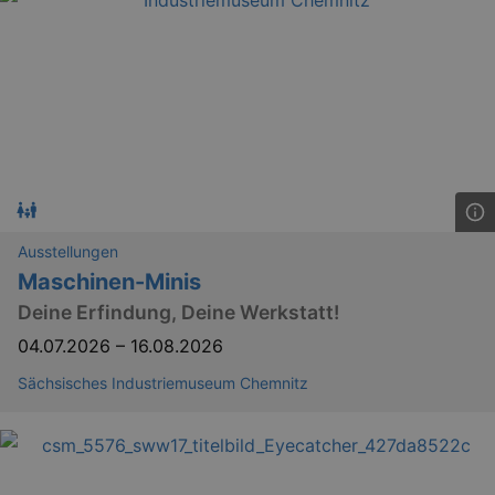
Ausstellungen
Maschinen-Minis
Deine Erfindung, Deine Werkstatt!
04.07.2026
–
16.08.2026
Sächsisches Industriemuseum Chemnitz