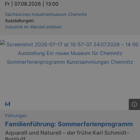
Fr |
07.08.2026 | 13:00
Sächsisches Industriemuseum Chemnitz
Ausstellungen:
Industrie im Wandel erleben
Führungen
Familienführung: Sommerferienprogramm
Aquarell und Naturell – der frühe Karl Schmidt-
Rottluff