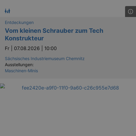
Entdeckungen
Vom kleinen Schrauber zum Tech
Konstrukteur
Fr |
07.08.2026 | 10:00
Sächsisches Industriemuseum Chemnitz
Ausstellungen:
Maschinen-Minis