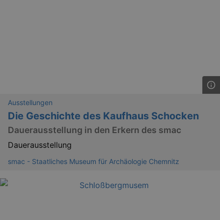
Ausstellungen
Die Geschichte des Kaufhaus Schocken
Dauerausstellung in den Erkern des smac
Dauerausstellung
smac - Staatliches Museum für Archäologie Chemnitz