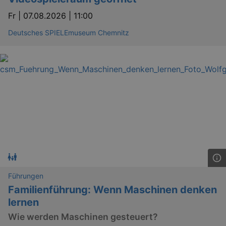
Fr |
07.08.2026 | 11:00
Deutsches SPIELEmuseum Chemnitz
Führungen
Familienführung: Wenn Maschinen denken
lernen
Wie werden Maschinen gesteuert?