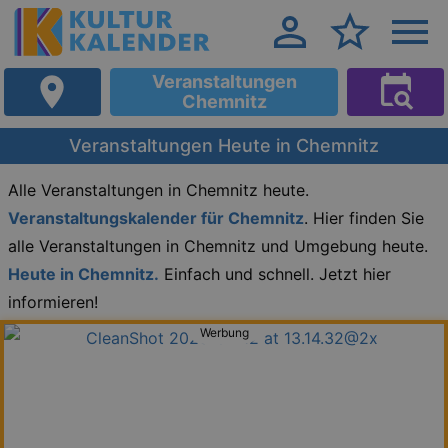
Veranstaltungen
Chemnitz
Veranstaltungen Heute in Chemnitz
Alle Veranstaltungen in Chemnitz heute.
Veranstaltungskalender für Chemnitz
. Hier finden Sie
alle Veranstaltungen in Chemnitz und Umgebung heute.
Heute in Chemnitz.
Einfach und schnell. Jetzt hier
informieren!
Werbung