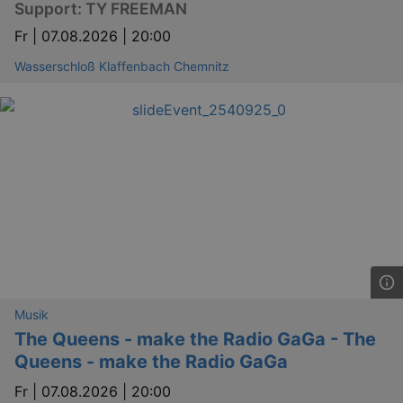
Support: TY FREEMAN
Fr |
07.08.2026 | 20:00
Wasserschloß Klaffenbach Chemnitz
Musik
The Queens - make the Radio GaGa - The
Queens - make the Radio GaGa
Fr |
07.08.2026 | 20:00