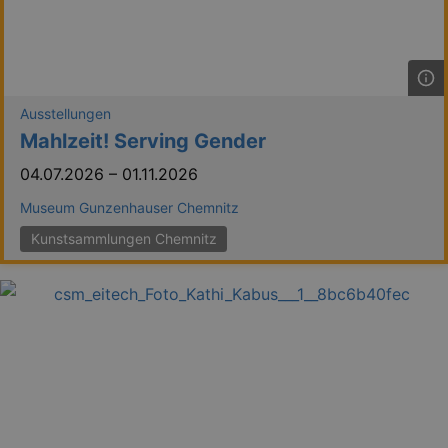
Ausstellungen
Mahlzeit! Serving Gender
04.07.2026
–
01.11.2026
Museum Gunzenhauser Chemnitz
Kunstsammlungen Chemnitz