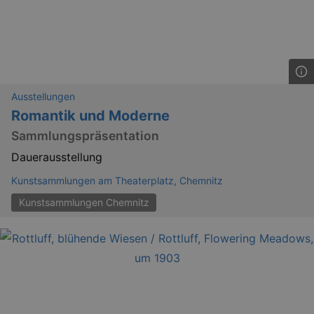
Ausstellungen
Romantik und Moderne
Sammlungspräsentation
Dauerausstellung
Kunstsammlungen am Theaterplatz, Chemnitz
Kunstsammlungen Chemnitz