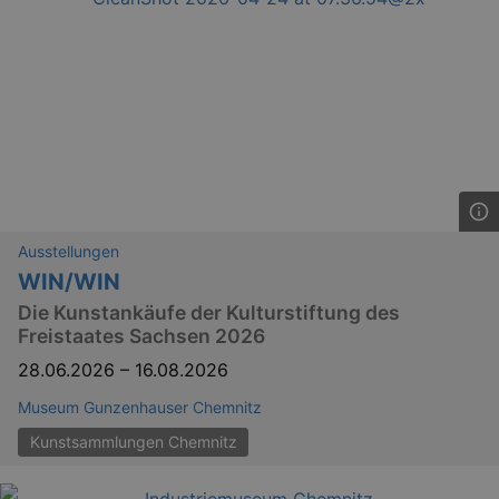
Ausstellungen
WIN/WIN
Die Kunstankäufe der Kulturstiftung des
Freistaates Sachsen 2026
28.06.2026
–
16.08.2026
Museum Gunzenhauser Chemnitz
Kunstsammlungen Chemnitz