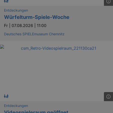
Entdeckungen
Würfelturm-Spiele-Woche
Fr |
07.08.2026 | 11:00
Deutsches SPIELEmuseum Chemnitz
Entdeckungen
Videospieleraum geöffnet