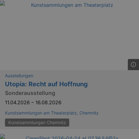
Ausstellungen
Utopia: Recht auf Hoffnung
Sonderausstellung
11.04.2026
–
16.08.2026
Kunstsammlungen am Theaterplatz, Chemnitz
Kunstsammlungen Chemnitz