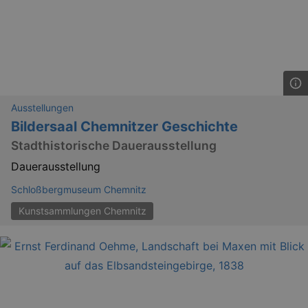
Ausstellungen
Bildersaal Chemnitzer Geschichte
Stadthistorische Dauerausstellung
Dauerausstellung
Schloßbergmuseum Chemnitz
Kunstsammlungen Chemnitz