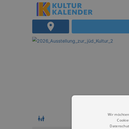
Wir möchten
Cookie
Datenschut