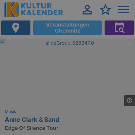
Veranstaltungen
Chemnitz
Musik
Anne Clark & Band
Edge Of Silence Tour