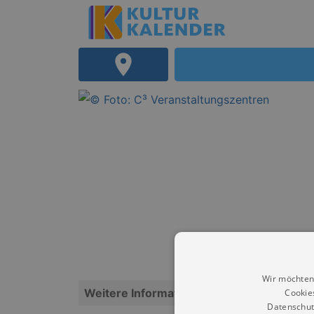
Wir möchten
Weitere Informationen
Cookie
Datenschut