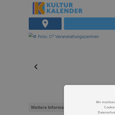
Wir möchten
Weitere Informationen
Cookie
Datenschut