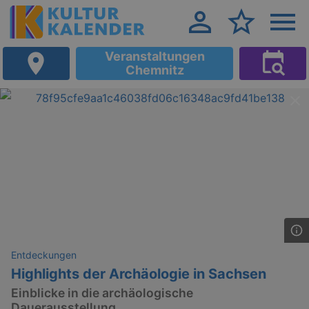
Veranstaltungen
Chemnitz
Entdeckungen
Highlights der Archäologie in Sachsen
Einblicke in die archäologische
Dauerausstellung