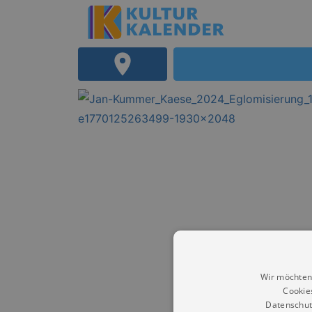
Wir möchten
Cookie
Datenschut