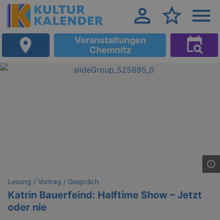
Veranstaltungen
Chemnitz
Lesung / Vortrag / Gespräch
Katrin Bauerfeind: Halftime Show – Jetzt
oder nie