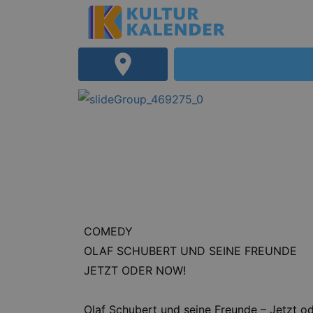
COMEDY
OLAF SCHUBERT UND SEINE FREUNDE
JETZT ODER NOW!
Olaf Schubert und seine Freunde – Jetzt o