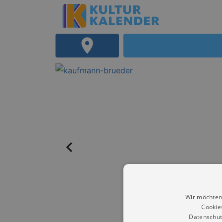
Wir möchten
Cookie
Datenschut