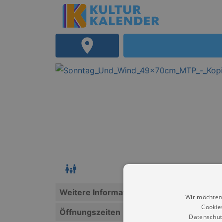
Weitere Informationen
Wir möchten
Cookie
Öffnungszeiten
Datenschut