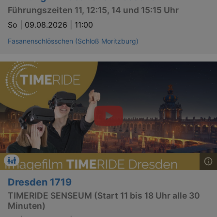
Führungszeiten 11, 12:15, 14 und 15:15 Uhr
So |
09.08.2026 | 11:00
Fasanenschlösschen (Schloß Moritzburg)
Dresden 1719
TIMERIDE SENSEUM (Start 11 bis 18 Uhr alle 30
Minuten)