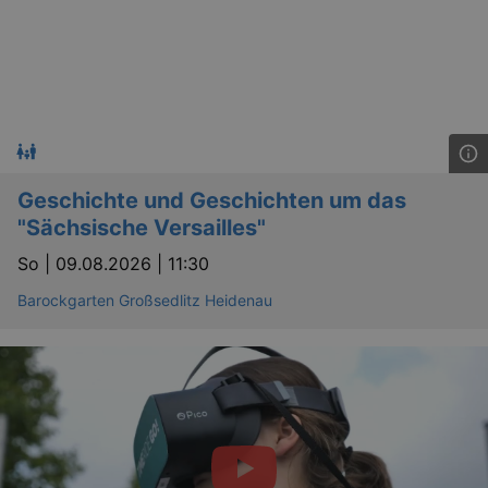
Geschichte und Geschichten um das
"Sächsische Versailles"
So |
09.08.2026 | 11:30
Barockgarten Großsedlitz Heidenau