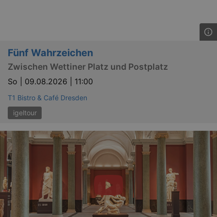
Fünf Wahrzeichen
Zwischen Wettiner Platz und Postplatz
So |
09.08.2026 | 11:00
T1 Bistro & Café Dresden
igeltour