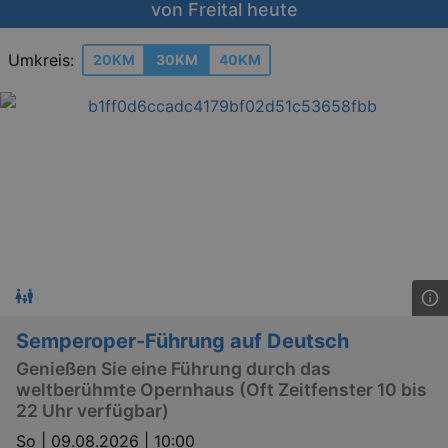
von Freital heute
Umkreis:
20KM
30KM
40KM
Semperoper-Führung auf Deutsch
Genießen Sie eine Führung durch das
weltberühmte Opernhaus (Oft Zeitfenster 10 bis
22 Uhr verfügbar)
So |
09.08.2026 | 10:00