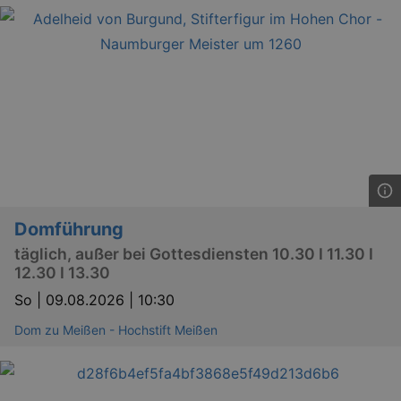
Domführung
täglich, außer bei Gottesdiensten 10.30 I 11.30 I
12.30 I 13.30
So |
09.08.2026 | 10:30
Dom zu Meißen - Hochstift Meißen