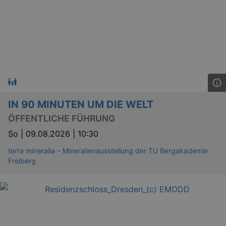
IN 90 MINUTEN UM DIE WELT
ÖFFENTLICHE FÜHRUNG
So |
09.08.2026 | 10:30
terra mineralia – Mineralienausstellung der TU Bergakademie
Freiberg