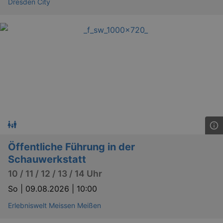
Dresden City
Öffentliche Führung in der
Schauwerkstatt
10 / 11 / 12 / 13 / 14 Uhr
So |
09.08.2026 | 10:00
Erlebniswelt Meissen Meißen