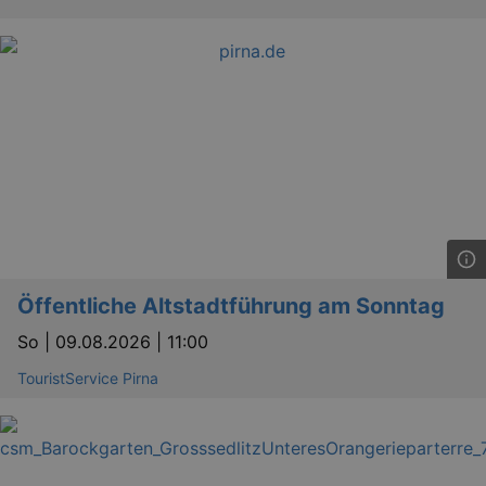
Öffentliche Altstadtführung am Sonntag
So |
09.08.2026 | 11:00
TouristService Pirna