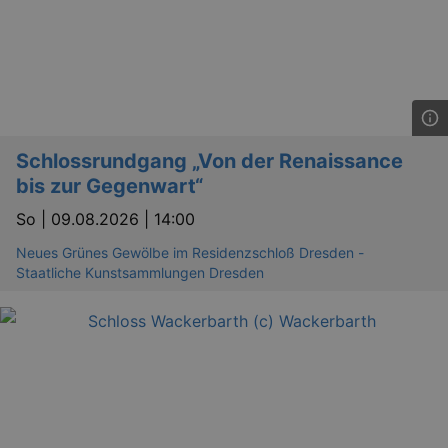
Schlossrundgang „Von der Renaissance
bis zur Gegenwart“
So |
09.08.2026 | 14:00
Neues Grünes Gewölbe im Residenzschloß Dresden -
Staatliche Kunstsammlungen Dresden