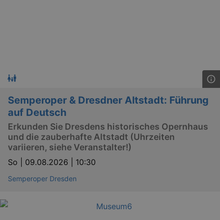
Semperoper & Dresdner Altstadt: Führung
auf Deutsch
Erkunden Sie Dresdens historisches Opernhaus
und die zauberhafte Altstadt (Uhrzeiten
variieren, siehe Veranstalter!)
So |
09.08.2026 | 10:30
Semperoper Dresden