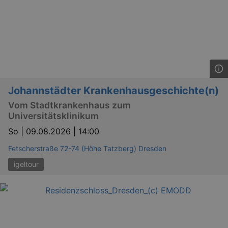
Johannstädter Krankenhausgeschichte(n)
Vom Stadtkrankenhaus zum
Universitätsklinikum
So |
09.08.2026 | 14:00
Fetscherstraße 72-74 (Höhe Tatzberg) Dresden
igeltour