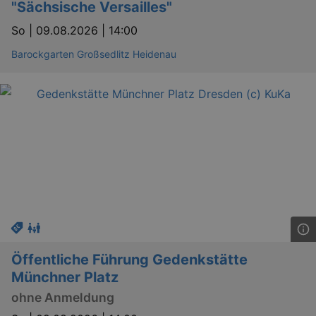
"Sächsische Versailles"
So |
09.08.2026 | 14:00
Barockgarten Großsedlitz Heidenau
Öffentliche Führung Gedenkstätte
Münchner Platz
ohne Anmeldung