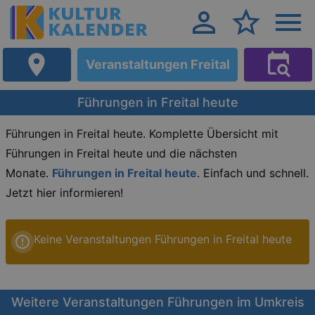
Veranstaltungen Freital
Führungen in Freital heute
Führungen in Freital heute. Komplette Übersicht mit
Führungen in Freital heute und die nächsten
Monate.
Führungen in Freital heute
. Einfach und schnell.
Jetzt hier informieren!
Keine Veranstaltungen Führungen in Freital heute
Weitere Veranstaltungen Führungen im Umkreis