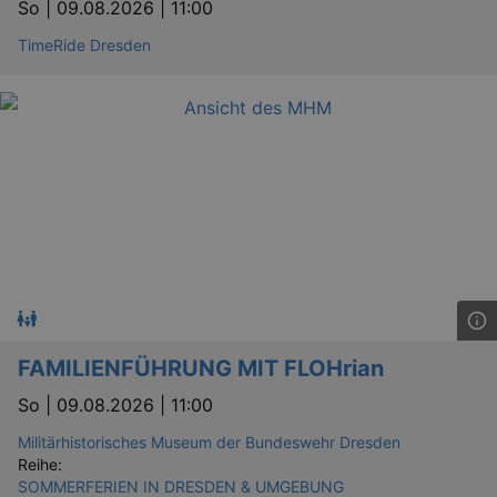
So |
09.08.2026 | 11:00
TimeRide Dresden
FAMILIENFÜHRUNG MIT FLOHrian
So |
09.08.2026 | 11:00
Militärhistorisches Museum der Bundeswehr Dresden
Reihe:
SOMMERFERIEN IN DRESDEN & UMGEBUNG