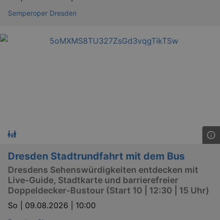
Semperoper Dresden
Dresden Stadtrundfahrt mit dem Bus
Dresdens Sehenswürdigkeiten entdecken mit
Live-Guide, Stadtkarte und barrierefreier
Doppeldecker-Bustour (Start 10 | 12:30 | 15 Uhr)
So |
09.08.2026 | 10:00