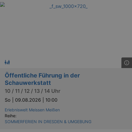
Öffentliche Führung in der
Schauwerkstatt
10 / 11 / 12 / 13 / 14 Uhr
So |
09.08.2026 | 10:00
Erlebniswelt Meissen Meißen
Reihe:
SOMMERFERIEN IN DRESDEN & UMGEBUNG