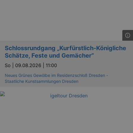
Schlossrundgang „Kurfürstlich-Königliche
Schätze, Feste und Gemächer“
So |
09.08.2026 | 11:00
Neues Grünes Gewölbe im Residenzschloß Dresden -
Staatliche Kunstsammlungen Dresden