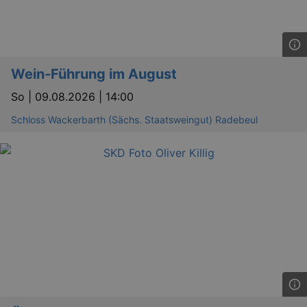
Wein-Führung im August
So |
09.08.2026 | 14:00
Schloss Wackerbarth (Sächs. Staatsweingut) Radebeul