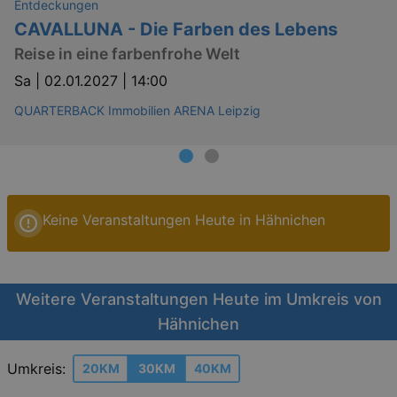
Entdeckungen
CAVALLUNA - Die Farben des Lebens
Reise in eine farbenfrohe Welt
Sa |
02.01.2027 | 14:00
QUARTERBACK Immobilien ARENA Leipzig
Keine Veranstaltungen Heute in Hähnichen
Weitere Veranstaltungen Heute im Umkreis von
Hähnichen
Umkreis:
20KM
30KM
40KM