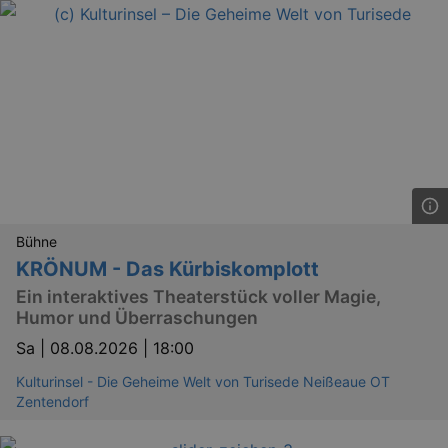
Bühne
KRÖNUM - Das Kürbiskomplott
Ein interaktives Theaterstück voller Magie,
Humor und Überraschungen
Sa |
08.08.2026 | 18:00
Kulturinsel - Die Geheime Welt von Turisede Neißeaue OT
Zentendorf