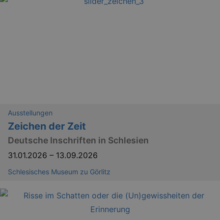
Ausstellungen
Zeichen der Zeit
Deutsche Inschriften in Schlesien
31.01.2026
–
13.09.2026
Schlesisches Museum zu Görlitz