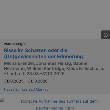
Ausstellungen
Risse im Schatten oder die
(Un)gewissheiten der Erinnerung
Micha Brendel, Johannes Heisig, Sabine
Herrmann, William Kentridge, Klaus Killisch u. a.
– Laufzeit: 28.08.–31.10.2025
31.10.2025
–
31.10.2026
Neues Schloss Bad Muskau