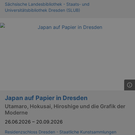
Sächsische Landesbibliothek - Staats- und
Universitätsbibliothek Dresden (SLUB)
Japan auf Papier in Dresden
Utamaro, Hokusai, Hiroshige und die Grafik der
Moderne
26.06.2026
–
20.09.2026
Residenzschloss Dresden - Staatliche Kunstsammlungen