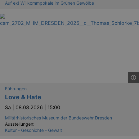
Auf ex! Willkommpokale im Grünen Gewölbe
Führungen
Love & Hate
Sa |
08.08.2026 | 15:00
Militärhistorisches Museum der Bundeswehr Dresden
Ausstellungen:
Kultur - Geschichte - Gewalt