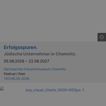
Erfolgsspuren.
Jüdische Unternehmer in Chemnitz.
05.06.2026
–
22.08.2027
Sächsisches Industriemuseum Chemnitz
Festival / Fest:
TACHELES 2026