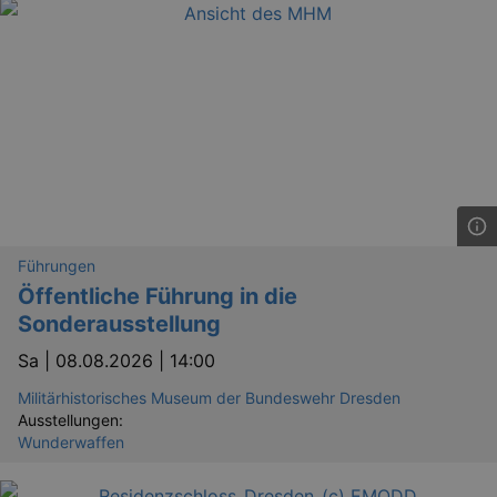
Führungen
Öffentliche Führung in die
Sonderausstellung
Sa |
08.08.2026 | 14:00
Militärhistorisches Museum der Bundeswehr Dresden
Ausstellungen:
Wunderwaffen