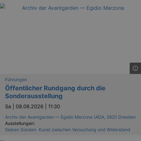
Führungen
Öffentlicher Rundgang durch die
Sonderausstellung
Sa |
08.08.2026 | 11:30
Archiv der Avantgarden — Egidio Marzona (ADA, SKD) Dresden
Ausstellungen:
Sieben Sünden. Kunst zwischen Versuchung und Widerstand