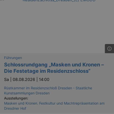
Führungen
Schlossrundgang „Masken und Kronen –
Die Festetage im Residenzschloss“
Sa |
08.08.2026 | 14:00
Rüstkammer im Residenzschloß Dresden - Staatliche
Kunstsammlungen Dresden
Ausstellungen:
Masken und Kronen. Festkultur und Machtrepräsentation am
Dresdner Hof