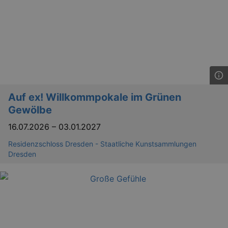
Auf ex! Willkommpokale im Grünen
Gewölbe
16.07.2026
–
03.01.2027
Residenzschloss Dresden - Staatliche Kunstsammlungen
Dresden