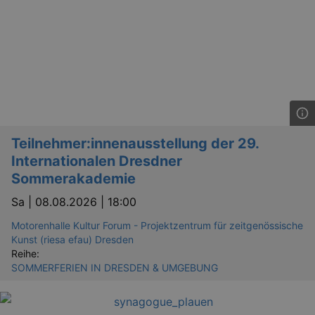
Teilnehmer:innenausstellung der 29.
Internationalen Dresdner
Sommerakademie
Sa |
08.08.2026 | 18:00
Motorenhalle Kultur Forum - Projektzentrum für zeitgenössische
Kunst (riesa efau) Dresden
Reihe:
SOMMERFERIEN IN DRESDEN & UMGEBUNG