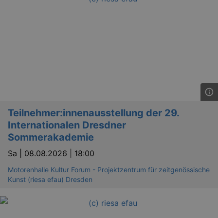
Teilnehmer:innenausstellung der 29.
Internationalen Dresdner
Sommerakademie
Sa |
08.08.2026 | 18:00
Motorenhalle Kultur Forum - Projektzentrum für zeitgenössische
Kunst (riesa efau) Dresden