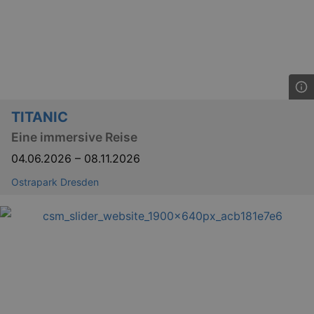
TITANIC
Eine immersive Reise
04.06.2026
–
08.11.2026
Ostrapark Dresden