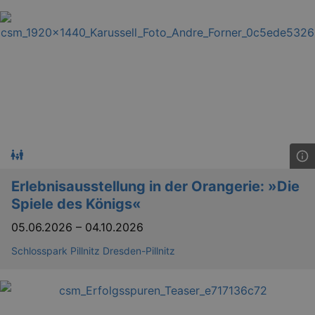
Erlebnisausstellung in der Orangerie: »Die
Spiele des Königs«
05.06.2026
–
04.10.2026
Schlosspark Pillnitz Dresden-Pillnitz