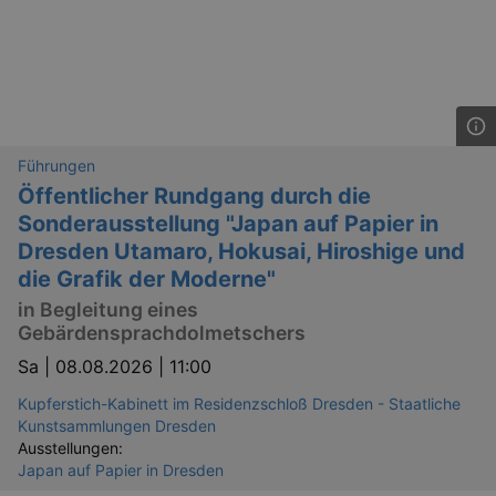
Führungen
Öffentlicher Rundgang durch die
Sonderausstellung "Japan auf Papier in
Dresden Utamaro, Hokusai, Hiroshige und
die Grafik der Moderne"
in Begleitung eines
Gebärdensprachdolmetschers
Sa |
08.08.2026 | 11:00
Kupferstich-Kabinett im Residenzschloß Dresden - Staatliche
Kunstsammlungen Dresden
Ausstellungen:
Japan auf Papier in Dresden