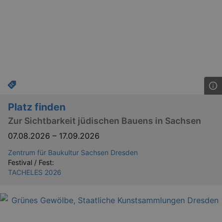
Platz finden
Zur Sichtbarkeit jüdischen Bauens in Sachsen
07.08.2026
–
17.09.2026
Zentrum für Baukultur Sachsen Dresden
Festival / Fest:
TACHELES 2026