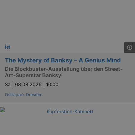
The Mystery of Banksy – A Genius Mind
Die Blockbuster-Ausstellung über den Street-
Art-Superstar Banksy!
Sa |
08.08.2026 | 10:00
Ostrapark Dresden