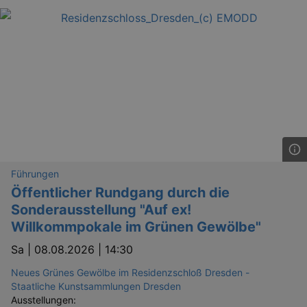
Führungen
Öffentlicher Rundgang durch die
Sonderausstellung "Auf ex!
Willkommpokale im Grünen Gewölbe"
Sa |
08.08.2026 | 14:30
Neues Grünes Gewölbe im Residenzschloß Dresden -
Staatliche Kunstsammlungen Dresden
Ausstellungen: