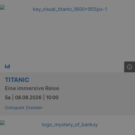
TITANIC
Eine immersive Reise
Sa |
08.08.2026 | 10:00
Ostrapark Dresden