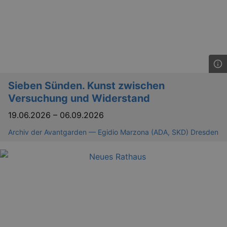
Sieben Sünden. Kunst zwischen
Versuchung und Widerstand
19.06.2026
–
06.09.2026
Archiv der Avantgarden — Egidio Marzona (ADA, SKD) Dresden