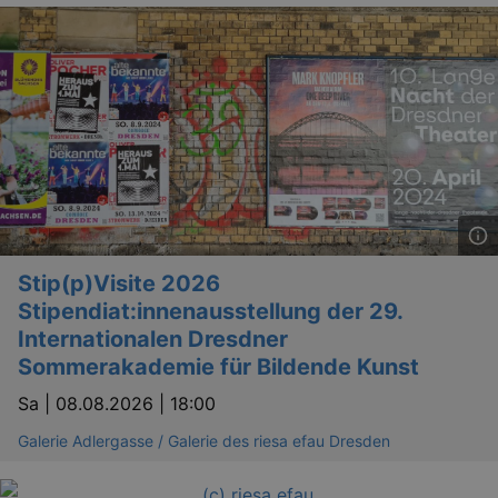
Stip(p)Visite 2026
Stipendiat:innenausstellung der 29.
Internationalen Dresdner
Sommerakademie für Bildende Kunst
Sa |
08.08.2026 | 18:00
Galerie Adlergasse / Galerie des riesa efau Dresden