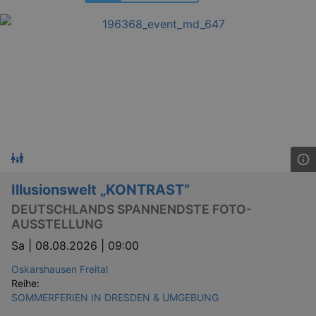
Illusionswelt „KONTRAST”
DEUTSCHLANDS SPANNENDSTE FOTO-
AUSSTELLUNG
Sa |
08.08.2026 | 09:00
Oskarshausen Freital
Reihe:
SOMMERFERIEN IN DRESDEN & UMGEBUNG