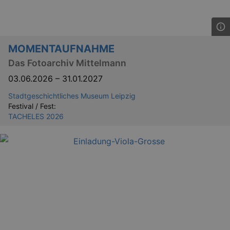
MOMENTAUFNAHME
Das Fotoarchiv Mittelmann
03.06.2026
–
31.01.2027
Stadtgeschichtliches Museum Leipzig
Festival / Fest:
TACHELES 2026