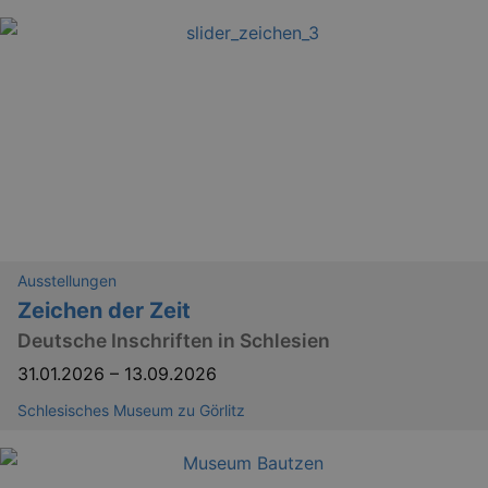
Ausstellungen
Zeichen der Zeit
Deutsche Inschriften in Schlesien
31.01.2026
–
13.09.2026
Schlesisches Museum zu Görlitz