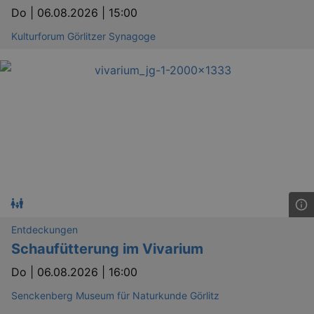
Do |
06.08.2026 | 15:00
Kulturforum Görlitzer Synagoge
Entdeckungen
Schaufütterung im Vivarium
Do |
06.08.2026 | 16:00
Senckenberg Museum für Naturkunde Görlitz