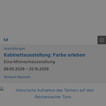
Ausstellungen
Kabinettausstellung: Farbe erleben
Eine Mitmachausstellung
09.05.2026
–
25.10.2026
Museum Bautzen