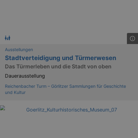
Ausstellungen
Stadtverteidigung und Türmerwesen
Das Türmerleben und die Stadt von oben
Dauerausstellung
Reichenbacher Turm – Görlitzer Sammlungen für Geschichte
und Kultur