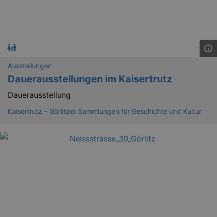
Ausstellungen
Dauerausstellungen im Kaisertrutz
Dauerausstellung
Kaisertrutz – Görlitzer Sammlungen für Geschichte und Kultur