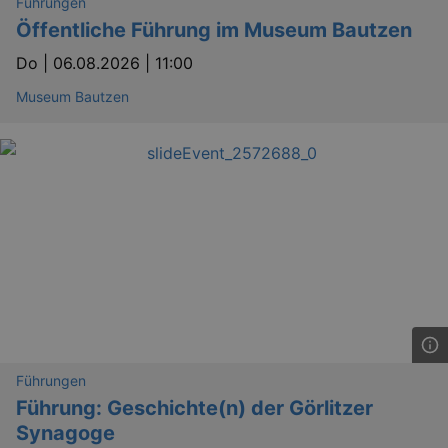
Führungen
Öffentliche Führung im Museum Bautzen
Do |
06.08.2026 | 11:00
Museum Bautzen
Führungen
Führung: Geschichte(n) der Görlitzer
Synagoge