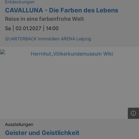
Entdeckungen
CAVALLUNA - Die Farben des Lebens
Reise in eine farbenfrohe Welt
Sa |
02.01.2027 | 14:00
QUARTERBACK Immobilien ARENA Leipzig
Ausstellungen
Geister und Geistlichkeit