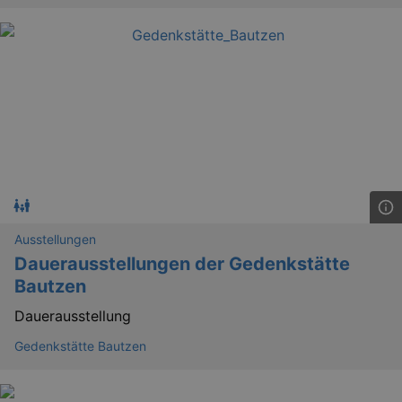
.kulturkalender-
dresden.reservix.de
Ausstellungen
Dauerausstellungen der Gedenkstätte
Bautzen
Dauerausstellung
Gedenkstätte Bautzen