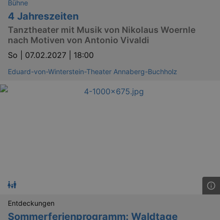
Bühne
4 Jahreszeiten
Tanztheater mit Musik von Nikolaus Woernle
nach Motiven von Antonio Vivaldi
So |
07.02.2027 | 18:00
Eduard-von-Winterstein-Theater Annaberg-Buchholz
Entdeckungen
Sommerferienprogramm: Waldtage