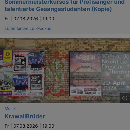
Sommermeisterkurses für Profisänger und
talentierte Gesangsstudenten (Kopie)
Fr |
07.08.2026 | 19:00
Lutherkirche zu Zwickau
Musik
KrawallBrüder
Fr |
07.08.2026 | 19:00