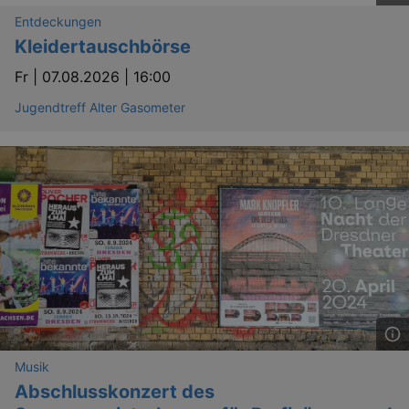
Entdeckungen
Kleidertauschbörse
Fr |
07.08.2026 | 16:00
Jugendtreff Alter Gasometer
Musik
Abschlusskonzert des