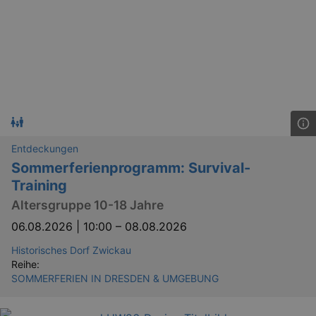
Entdeckungen
Sommerferienprogramm: Survival-
Training
Altersgruppe 10-18 Jahre
06.08.2026 | 10:00
–
08.08.2026
Historisches Dorf Zwickau
Reihe:
SOMMERFERIEN IN DRESDEN & UMGEBUNG