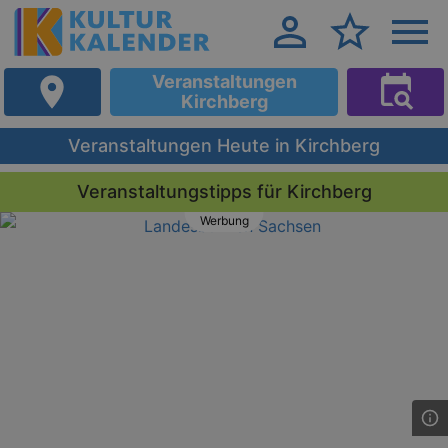
Veranstaltungen
Kirchberg
Veranstaltungen Heute in Kirchberg
Veranstaltungstipps für Kirchberg
Werbung