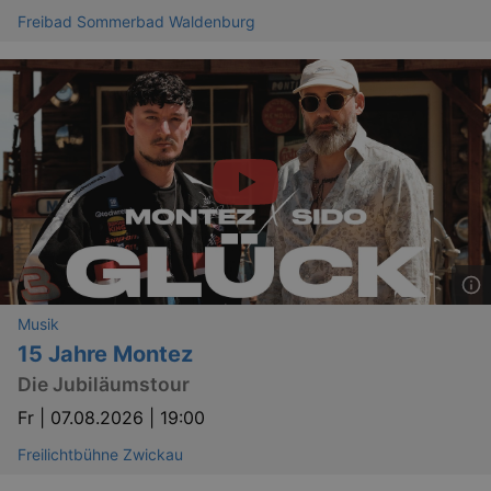
Freibad Sommerbad Waldenburg
Musik
15 Jahre Montez
Die Jubiläumstour
Fr |
07.08.2026 | 19:00
Freilichtbühne Zwickau