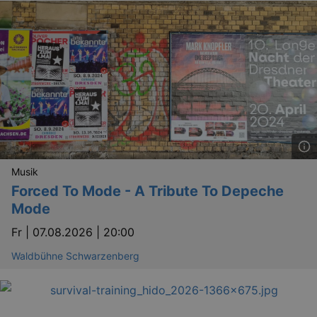
Musik
Forced To Mode - A Tribute To Depeche
Mode
Fr |
07.08.2026 | 20:00
Waldbühne Schwarzenberg