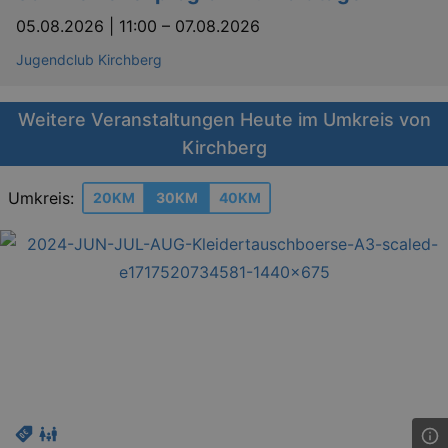
05.08.2026 | 11:00
–
07.08.2026
Jugendclub Kirchberg
Weitere Veranstaltungen Heute im Umkreis von
Kirchberg
Umkreis:
20KM
30KM
40KM