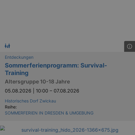
Entdeckungen
Sommerferienprogramm: Survival-
Training
Altersgruppe 10-18 Jahre
05.08.2026 | 10:00
–
07.08.2026
Historisches Dorf Zwickau
Reihe:
SOMMERFERIEN IN DRESDEN & UMGEBUNG