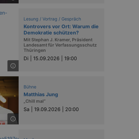
Lesung / Vortrag / Gespräch
Kontrovers vor Ort: Warum die
Demokratie schützen?
Mit Stephan J. Kramer, Präsident
Landesamt für Verfassungsschutz
Thüringen
Di |
15.09.2026 | 19:00
Bühne
Matthias Jung
„Chill mal“
Sa |
19.09.2026 | 20:00