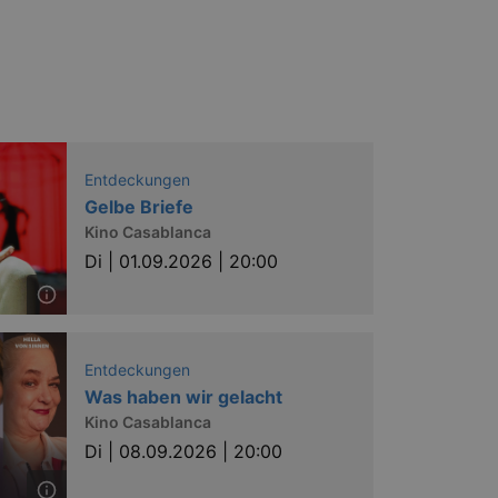
Entdeckungen
Gelbe Briefe
Kino Casablanca
Di |
01.09.2026 | 20:00
Entdeckungen
Was haben wir gelacht
Kino Casablanca
Di |
08.09.2026 | 20:00