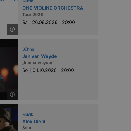
Musik
ONE VIOLINE ORCHESTRA
Tour 2026
Sa |
26.09.2026 | 20:00
Bühne
Jan van Weyde
„Immer weyder“
So |
04.10.2026 | 20:00
Musik
Alex Diehl
Solo