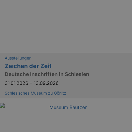
Ausstellungen
Zeichen der Zeit
Deutsche Inschriften in Schlesien
31.01.2026
–
13.09.2026
Schlesisches Museum zu Görlitz