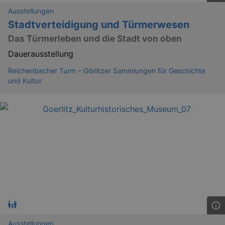
Ausstellungen
Stadtverteidigung und Türmerwesen
Das Türmerleben und die Stadt von oben
Dauerausstellung
Reichenbacher Turm – Görlitzer Sammlungen für Geschichte
und Kultur
Ausstellungen