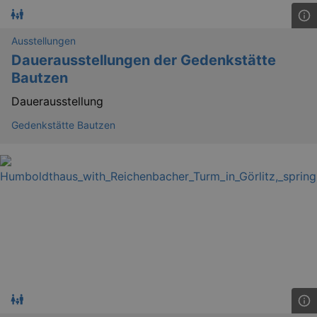
Ausstellungen
Dauerausstellungen der Gedenkstätte
Bautzen
Dauerausstellung
Gedenkstätte Bautzen