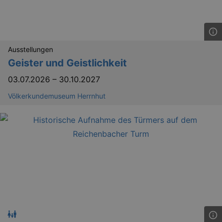
Ausstellungen
Geister und Geistlichkeit
03.07.2026
–
30.10.2027
Völkerkundemuseum Herrnhut