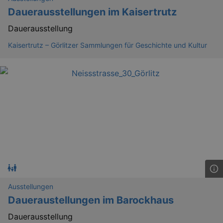
Dauerausstellungen im Kaisertrutz
Dauerausstellung
Kaisertrutz – Görlitzer Sammlungen für Geschichte und Kultur
Ausstellungen
Daueraustellungen im Barockhaus
Dauerausstellung