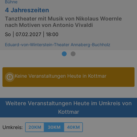
Bühne
4 Jahreszeiten
Tanztheater mit Musik von Nikolaus Woernle
nach Motiven von Antonio Vivaldi
So |
07.02.2027 | 18:00
Eduard-von-Winterstein-Theater Annaberg-Buchholz
Keine Veranstaltungen Heute in Kottmar
Weitere Veranstaltungen Heute im Umkreis von
Kottmar
Umkreis:
20KM
30KM
40KM