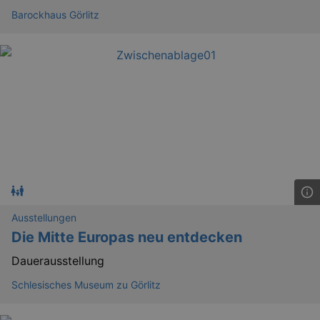
Barockhaus Görlitz
Ausstellungen
Die Mitte Europas neu entdecken
Dauerausstellung
Schlesisches Museum zu Görlitz