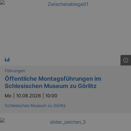
Führungen
Öffentliche Montagsführungen im
Schlesischen Museum zu Görlitz
Mo |
10.08.2026 | 10:00
Schlesisches Museum zu Görlitz