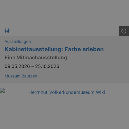
Ausstellungen
Kabinettausstellung: Farbe erleben
Eine Mitmachausstellung
09.05.2026
–
25.10.2026
Museum Bautzen