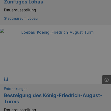
Zünftiges Löbau
Dauerausstellung
Stadtmuseum Löbau
Entdeckungen
Besteigung des König-Friedrich-August-
Turms
Dauerausstellung