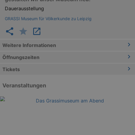
Dauerausstellung
GRASSI Museum für Völkerkunde zu Leipzig
Weitere Informationen
Öffnungszeiten
Tickets
Veranstaltungen