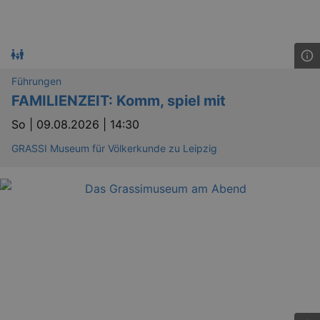
Führungen
FAMILIENZEIT: Komm, spiel mit
So |
09.08.2026 | 14:30
GRASSI Museum für Völkerkunde zu Leipzig