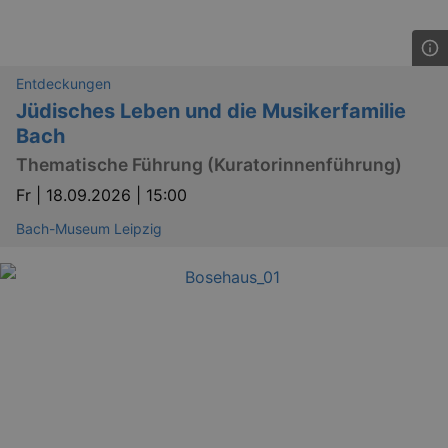
Entdeckungen
Jüdisches Leben und die Musikerfamilie
Bach
Thematische Führung (Kuratorinnenführung)
Fr |
18.09.2026 | 15:00
Bach-Museum Leipzig