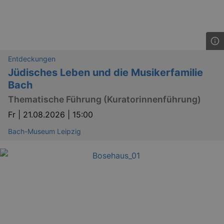
Entdeckungen
Jüdisches Leben und die Musikerfamilie
Bach
Thematische Führung (Kuratorinnenführung)
Fr |
21.08.2026 | 15:00
Bach-Museum Leipzig