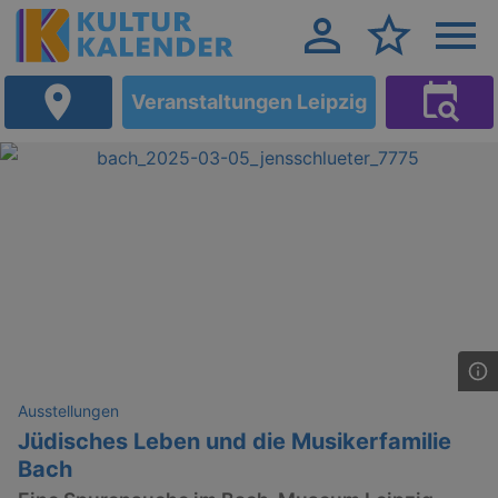
Veranstaltungen Leipzig
Ausstellungen
Jüdisches Leben und die Musikerfamilie
Bach