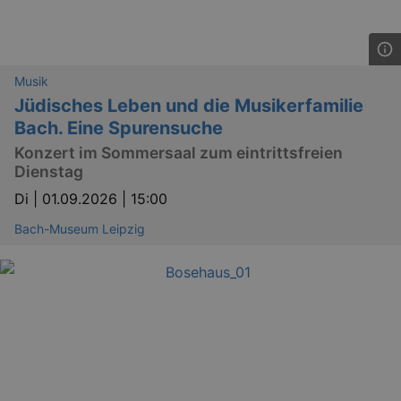
Musik
Jüdisches Leben und die Musikerfamilie
Bach. Eine Spurensuche
Konzert im Sommersaal zum eintrittsfreien
Dienstag
Di |
01.09.2026 | 15:00
Bach-Museum Leipzig