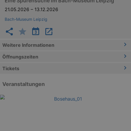
Eine Spurensuche im Bach-Museum Leipzig
21.05.2026
–
13.12.2026
Bach-Museum Leipzig
Weitere Informationen
Öffnungszeiten
Tickets
Veranstaltungen