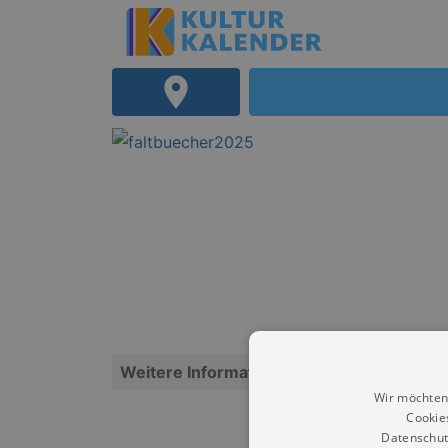
Weitere Informationen
Wir möchten
Cookie
Datenschut