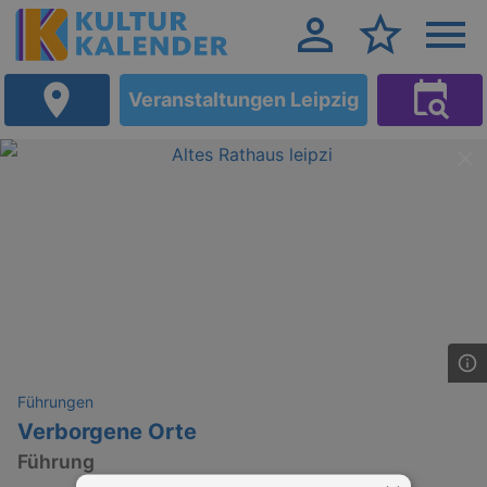
Veranstaltungen Leipzig
Führungen
Verborgene Orte
Führung